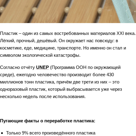
Пластик – один из самых востребованных материалов XXI века.
Лёгкий, прочный, дешёвый. Он окружает нас повсюду: в
косметике, еде, медицине, транспорте. Но именно он стал и
символом экологической катастрофы.
Согласно отчёту
UNEP
(Программа ООН по окружающей
среде), ежегодно человечество производит более 430
миллионов тонн пластика, причём две трети из них – это
одноразовый пластик, который выбрасывается уже через
несколько недель после использования.
Пугающие факты о переработке пластика:
Только 9% всего произведённого пластика