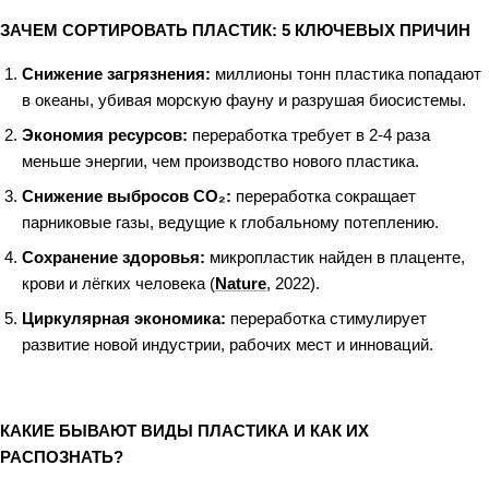
ЗАЧЕМ СОРТИРОВАТЬ ПЛАСТИК: 5 КЛЮЧЕВЫХ ПРИЧИН
Снижение загрязнения:
миллионы тонн пластика попадают
в океаны, убивая морскую фауну и разрушая биосистемы.
Экономия ресурсов:
переработка требует в 2-4 раза
меньше энергии, чем производство нового пластика.
Снижение выбросов CO₂:
переработка сокращает
парниковые газы, ведущие к глобальному потеплению.
Сохранение здоровья:
микропластик найден в плаценте,
крови и лёгких человека (
Nature
, 2022).
Циркулярная экономика:
переработка стимулирует
развитие новой индустрии, рабочих мест и инноваций.
КАКИЕ БЫВАЮТ ВИДЫ ПЛАСТИКА И КАК ИХ
РАСПОЗНАТЬ?