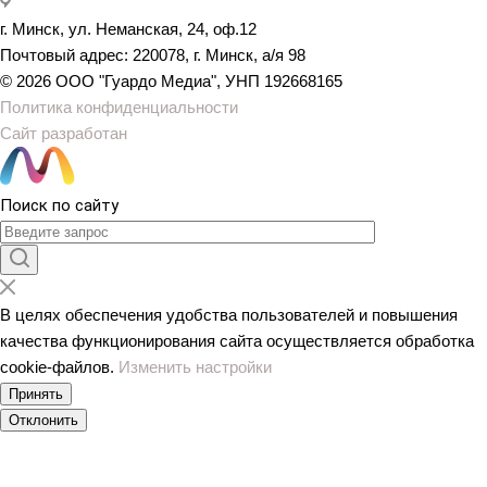
г. Минск, ул. Неманская, 24, оф.12
Почтовый адрес: 220078, г. Минск, а/я 98
© 2026 ООО "Гуардо Медиа", УНП 192668165
Политика конфиденциальности
Сайт разработан
Поиск по сайту
В целях обеспечения удобства пользователей и повышения
качества функционирования сайта осуществляется обработка
сookiе-файлов.
Изменить настройки
Принять
Отклонить