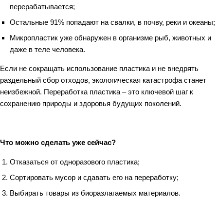
перерабатывается;
Остальные 91% попадают на свалки, в почву, реки и океаны;
Микропластик уже обнаружен в организме рыб, животных и
даже в теле человека.
Если не сокращать использование пластика и не внедрять
раздельный сбор отходов, экологическая катастрофа станет
неизбежной. Переработка пластика – это ключевой шаг к
сохранению природы и здоровья будущих поколений.
Что можно сделать уже сейчас?
Отказаться от одноразового пластика;
Сортировать мусор и сдавать его на переработку;
Выбирать товары из биоразлагаемых материалов.