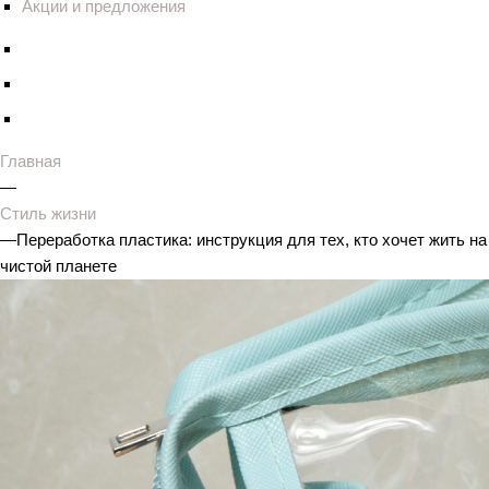
Акции и предложения
Главная
—
Стиль жизни
—
Переработка пластика: инструкция для тех, кто хочет жить на
чистой планете