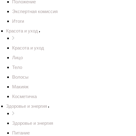
Положение
Экспертная комиссия
Итоги
Красота и уход
Красота и уход
Лицо
Тело
Волосы
Макияж
Косметичка
Здоровье и энергия
Здоровье и энергия
Питание