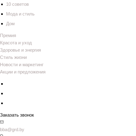
10 советов
Мода и стиль
Дом
Премия
Красота и уход
Здоровье и энергия
Стиль жизни
Новости и маркетинг
Акции и предложения
Заказать звонок
bba@grd.by