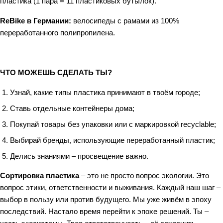
пластика (1 пара = 11 пластиковых бутылок).
ReBike в Германии:
велосипеды с рамами из 100%
переработанного полипропилена.
ЧТО МОЖЕШЬ СДЕЛАТЬ ТЫ?
Узнай, какие типы пластика принимают в твоём городе;
Ставь отдельные контейнеры дома;
Покупай товары без упаковки или с маркировкой recyclable;
Выбирай бренды, использующие переработанный пластик;
Делись знаниями – просвещение важно.
Сортировка пластика
– это не просто вопрос экологии. Это
вопрос этики, ответственности и выживания. Каждый наш шаг –
выбор в пользу или против будущего. Мы уже живём в эпоху
последствий. Настало время перейти к эпохе решений. Ты –