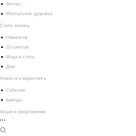
Фитнес
Ментальное здоровье
Стиль жизни
Навигатор
10 советов
Мода и стиль
Дом
Новости и маркетинг
События
Бренды
Акции и предложения