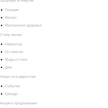
Здоровье и энергия
Питание
Фитнес
Ментальное здоровье
Стиль жизни
Навигатор
10 советов
Мода и стиль
Дом
Новости и маркетинг
События
Бренды
Акции и предложения