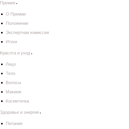
Премия
О Премии
Положение
Экспертная комиссия
Итоги
Красота и уход
Лицо
Тело
Волосы
Макияж
Косметичка
Здоровье и энергия
Питание