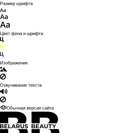
Размер шрифта
Цвет фона и шрифта
Изображения
Озвучивание текста
Обычная версия сайта