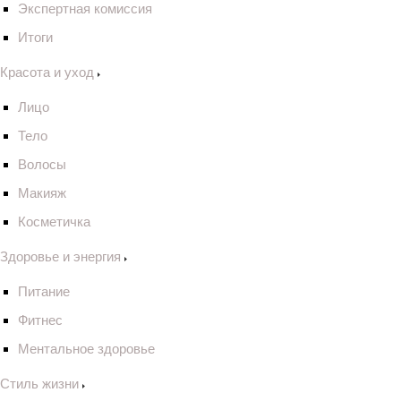
Экспертная комиссия
Итоги
Красота и уход
Лицо
Тело
Волосы
Макияж
Косметичка
Здоровье и энергия
Питание
Фитнес
Ментальное здоровье
Стиль жизни