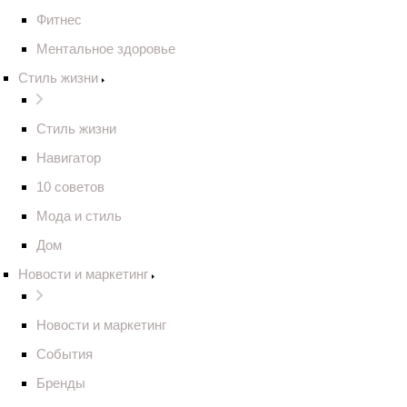
Фитнес
Ментальное здоровье
Стиль жизни
Стиль жизни
Навигатор
10 советов
Мода и стиль
Дом
Новости и маркетинг
Новости и маркетинг
События
Бренды