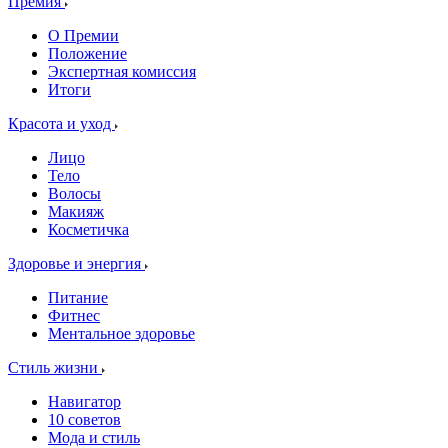
Премия
О Премии
Положение
Экспертная комиссия
Итоги
Красота и уход
Лицо
Тело
Волосы
Макияж
Косметичка
Здоровье и энергия
Питание
Фитнес
Ментальное здоровье
Стиль жизни
Навигатор
10 советов
Мода и стиль