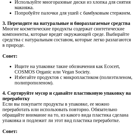
Используйте многоразовые диски из хлопка для снятия
макияжа.
Попробуйте палочки для ушей с бамбуковым стержнем.
3. Переходите на натуральные и биоразлагаемые средства
Многие косметические продукты содержат синтетические
компоненты, которые вредят окружающей среде. Выбирайте
средства с натуральным составом, которые легко разлагаются
в природе.
Совет:
Ищите на упаковке такие обозначения как Ecocert,
COSMOS Organic или Vegan Society.
Избегайте продуктов с микропластиком (полиэтиленом,
полипропиленом).
4. Сортируйте мусор и сдавайте пластиковую упаковку на
переработку
Если вы покупаете продукты в упаковке, ее можно
переработать или использовать повторно. Обязательно
обращайте внимание на то, из какого вида пластика сделана
упаковка и подлежит ли этот вид пластика переработке.
Совет: