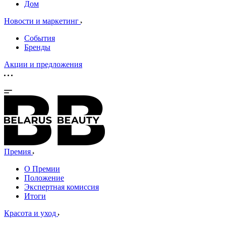
Дом
Новости и маркетинг
События
Бренды
Акции и предложения
Премия
О Премии
Положение
Экспертная комиссия
Итоги
Красота и уход