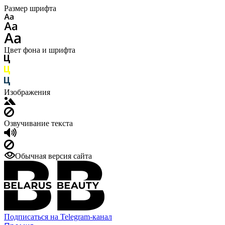
Размер шрифта
Цвет фона и шрифта
Изображения
Озвучивание текста
Обычная версия сайта
Подписаться на Telegram-канал