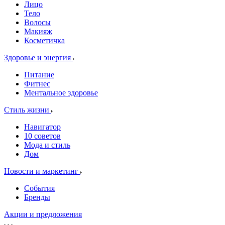
Лицо
Тело
Волосы
Макияж
Косметичка
Здоровье и энергия
Питание
Фитнес
Ментальное здоровье
Стиль жизни
Навигатор
10 советов
Мода и стиль
Дом
Новости и маркетинг
События
Бренды
Акции и предложения