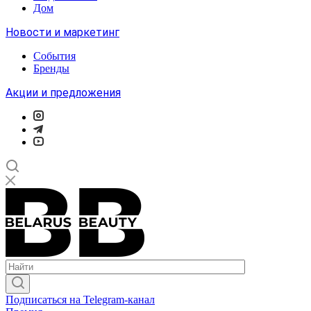
Дом
Новости и маркетинг
События
Бренды
Акции и предложения
Подписаться на Telegram-канал