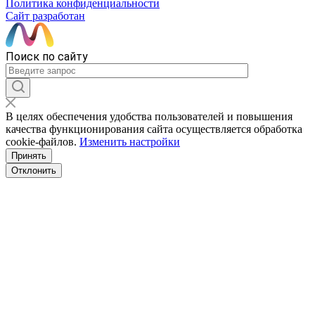
Политика конфиденциальности
Сайт разработан
Поиск по сайту
В целях обеспечения удобства пользователей и повышения
качества функционирования сайта осуществляется обработка
сookiе-файлов.
Изменить настройки
Принять
Отклонить