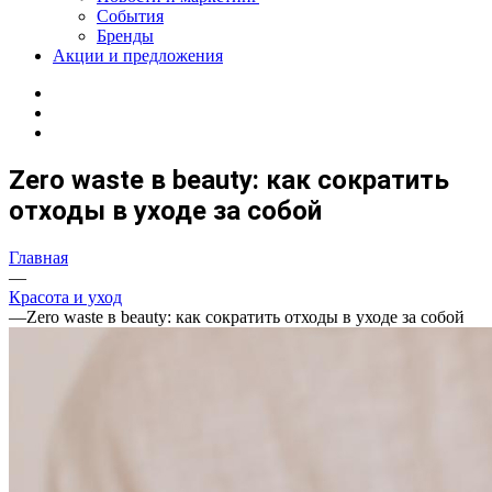
События
Бренды
Акции и предложения
Zero waste в beauty: как сократить
отходы в уходе за собой
Главная
—
Красота и уход
—
Zero waste в beauty: как сократить отходы в уходе за собой