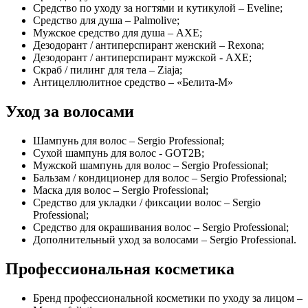
Средство по уходу за ногтями и кутикулой – Eveline;
Средство для душа – Palmolive;
Мужское средство для душа – AXE;
Дезодорант / антиперспирант женский – Rexona;
Дезодорант / антиперспирант мужской - AXE;
Скраб / пилинг для тела – Ziaja;
Антицеллюлитное средство – «Белита-М»
Уход за волосами
Шампунь для волос – Sergio Professional;
Сухой шампунь для волос - GOT2B;
Мужской шампунь для волос – Sergio Professional;
Бальзам / кондиционер для волос – Sergio Professional;
Маска для волос – Sergio Professional;
Средство для укладки / фиксации волос – Sergio
Professional;
Средство для окрашивания волос – Sergio Professional;
Дополнительный уход за волосами – Sergio Professional.
Профессиональная косметика
Бренд профессиональной косметики по уходу за лицом –