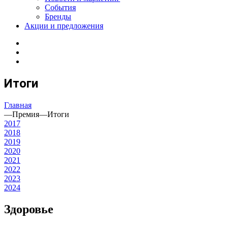
События
Бренды
Акции и предложения
Итоги
Главная
—
Премия
—
Итоги
2017
2018
2019
2020
2021
2022
2023
2024
Здоровье