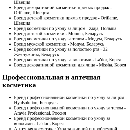
Швеция
Бренд декоративной косметики прямых продаж -
Oriflame, Швеция
Бренд детской косметики прямых продаж - Oriflame,
Швеция
Бренд косметики по уходу за лицом - Ziaja, Польша
Бренд детской косметики - Monmu, Беларусь
Бренд косметики по уходу за телом - Модум, Беларусь
Бренд мужской косметики - Модум, Беларусь
Бренд косметики по уходу за полостью рта - 32
Жемчужины, Беларусь
Бренд косметики по уходу за волосами - La'dor, Корея
Бренд декоративной косметики для лица - Missha, Корея
Профессиональная и аптечная
косметика
Бренд профессиональной косметики по уходу за лицом -
Hyalsolution, Беларусь
Бренд профессиональной косметики по уходу за телом -
Aravia Professional, Россия
Бренд профессиональной косметики по уходу за
волосами - La'dor , Корея
Аптечная косметика: Уход за жирной и проблемной