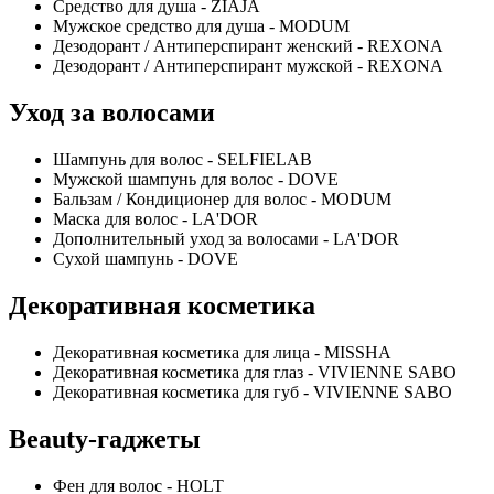
Средство для душа - ZIAJA
Мужское средство для душа - MODUM
Дезодорант / Антиперспирант женский - REXONA
Дезодорант / Антиперспирант мужской - REXONA
Уход за волосами
Шампунь для волос - SELFIELAB
Мужской шампунь для волос - DOVE
Бальзам / Кондиционер для волос - MODUM
Маска для волос - LA'DOR
Дополнительный уход за волосами - LA'DOR
Сухой шампунь - DOVE
Декоративная косметика
Декоративная косметика для лица - MISSHA
Декоративная косметика для глаз - VIVIENNE SABO
Декоративная косметика для губ - VIVIENNE SABO
Beauty-гаджеты
Фен для волос - HOLT