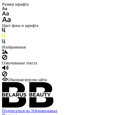
Размер шрифта
Цвет фона и шрифта
Изображения
Озвучивание текста
Обычная версия сайта
Подписаться на Telegram-канал