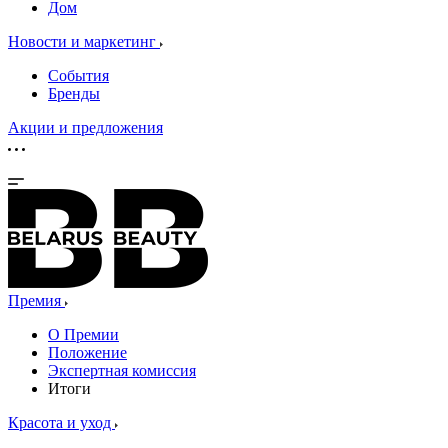
Дом
Новости и маркетинг
События
Бренды
Акции и предложения
Премия
О Премии
Положение
Экспертная комиссия
Итоги
Красота и уход