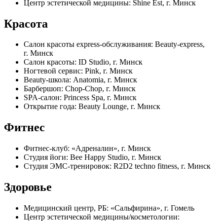
Центр эстетической медицины: Shine Est, г. Минск
Красота
Салон красоты express-обслуживания: Beauty-express,
г. Минск
Салон красоты: ID Studio, г. Минск
Ногтевой сервис: Pink, г. Минск
Beauty-школа: Anatomia, г. Минск
Барбершоп: Chop-Chop, г. Минск
SPA-салон: Princess Spa, г. Минск
Открытие года: Beauty Lounge, г. Минск
Фитнес
Фитнес-клуб: «Адреналин», г. Минск
Студия йоги: Bee Happy Studio, г. Минск
Студия ЭМС-тренировок: R2D2 techno fitness, г. Минск
Здоровье
Медицинский центр, РБ: «Сальфирина», г. Гомель
Центр эстетической медицины/косметологии: