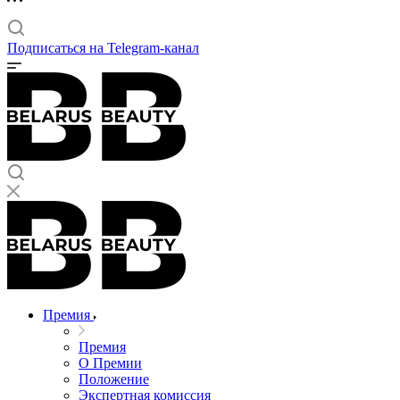
Подписаться на Telegram-канал
Премия
Премия
О Премии
Положение
Экспертная комиссия