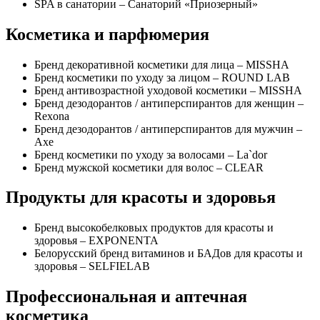
SPA в санатории – Санаторий «Приозерный»
Косметика и парфюмерия
Бренд декоративной косметики для лица – MISSHA
Бренд косметики по уходу за лицом – ROUND LAB
Бренд антивозрастной уходовой косметики – MISSHA
Бренд дезодорантов / антиперспирантов для женщин –
Rexona
Бренд дезодорантов / антиперспирантов для мужчин –
Axe
Бренд косметики по уходу за волосами – La`dor
Бренд мужской косметики для волос – CLEAR
Продукты для красоты и здоровья
Бренд высокобелковых продуктов для красоты и
здоровья – EXPONENTA
Белорусский бренд витаминов и БАДов для красоты и
здоровья – SELFIELAB
Профессиональная и аптечная
косметика