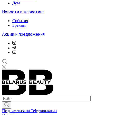
Дом
Новости и маркетинг
События
Бренды
Акции и предложения
Подписаться на Telegram-канал