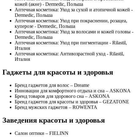
кожей (акне) - Dermedic, Польша
Аптечная косметика: Уход за сухой и атопичной кожей -
Dermedic, Польша
Аптечная косметика: Уход при покраснении, розацеа,
куперозе - Dermedic, Польша
Аптечная косметика: Уход за волосами и кожей головы -
Dermedic, Польша
Аптечная косметика: Уход при пигментации - Rilastil,
Италия
Аптечная косметика: Антивозрастной уход - Rilastil,
Италия
Гаджеты для красоты и здоровья
Бренд гаджетов для волос – Dreame
Инновации для комфортного отдыха и сна – ASKONA
Бренд товаров для здорового сна – ASKONA
Бренд гаджетов для красоты и здоровья – GEZATONE
Бренд мужских гаджетов – ROWENTA
Заведения красоты и здоровья
Салон оптики – FIELINN