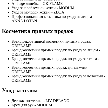
Anti-age линейка - ORIFLAME
Уход за проблемной кожей - MODUM
Уход за молодой кожей – ZIAJA
Профессиональная косметика по уходу за лицом -
ANNA LOTAN
Косметика прямых продаж
Бренд декоративной косметики прямых продаж -
ORIFLAME
Бренд косметики прямых продаж по уходу за лицом -
ORIFLAME
Бренд косметики прямых продаж по уходу за телом -
ORIFLAME
Бренд косметики прямых продаж для мужчин -
ORIFLAME
Бренд косметики прямых продаж по уходу за волосами -
ORIFLAME
Уход за телом
Детская косметика - LIV DELANO
Крем для рук - MODUM