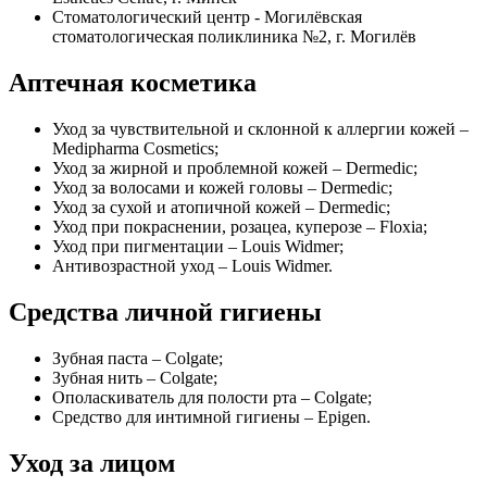
Стоматологический центр - Могилёвская
стоматологическая поликлиника №2, г. Могилёв
Аптечная косметика
Уход за чувствительной и склонной к аллергии кожей –
Medipharma Cosmetics;
Уход за жирной и проблемной кожей – Dermedic;
Уход за волосами и кожей головы – Dermedic;
Уход за сухой и атопичной кожей – Dermedic;
Уход при покраснении, розацеа, куперозе – Floxia;
Уход при пигментации – Louis Widmer;
Антивозрастной уход – Louis Widmer.
Средства личной гигиены
Зубная паста – Colgate;
Зубная нить – Colgate;
Ополаскиватель для полости рта – Colgate;
Средство для интимной гигиены – Epigen.
Уход за лицом