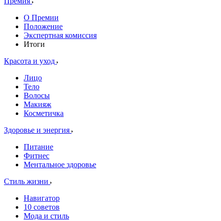
Премия
О Премии
Положение
Экспертная комиссия
Итоги
Красота и уход
Лицо
Тело
Волосы
Макияж
Косметичка
Здоровье и энергия
Питание
Фитнес
Ментальное здоровье
Стиль жизни
Навигатор
10 советов
Мода и стиль