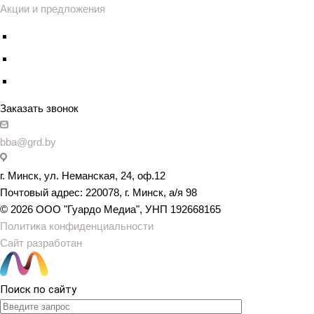
Акции и предложения
Заказать звонок
bba@grd.by
г. Минск, ул. Неманская, 24, оф.12
Почтовый адрес: 220078, г. Минск, а/я 98
© 2026 ООО "Гуардо Медиа", УНП 192668165
Политика конфиденциальности
Сайт разработан
Поиск по сайту