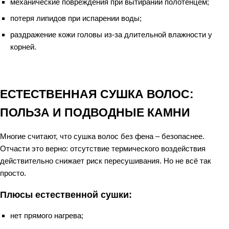
механические повреждения при вытирании полотенцем;
потеря липидов при испарении воды;
раздражение кожи головы из-за длительной влажности у
корней.
ЕСТЕСТВЕННАЯ СУШКА ВОЛОС:
ПОЛЬЗА И ПОДВОДНЫЕ КАМНИ
Многие считают, что сушка волос без фена – безопаснее.
Отчасти это верно: отсутствие термического воздействия
действительно снижает риск пересушивания. Но не всё так
просто.
Плюсы естественной сушки:
нет прямого нагрева;