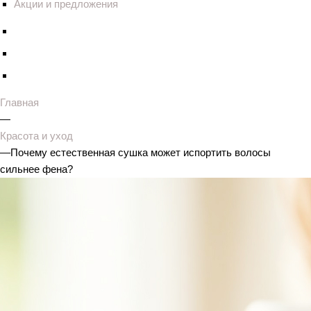
Акции и предложения
Главная
—
Красота и уход
—
Почему естественная сушка может испортить волосы
сильнее фена?