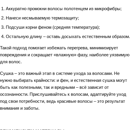
Аккуратно промокни волосы полотенцем из микрофибры;
Нанеси несмываемую термозащиту;
Подсуши корни феном (средняя температура);
Остальную длину – оставь досыхать естественным образом.
Такой подход помогает избежать перегрева, минимизирует
повреждения и сокращает «влажную» фазу, наиболее уязвимую
для волос.
Сушка – это важный этап в системе ухода за волосами. Не
нужно выбирать крайности: и фен, и естественная сушка могут
быть как полезными, так и вредными – всё зависит от
осознанности. Прислушивайтесь к волосам, адаптируйте уход
под свои потребности, ведь красивые волосы – это результат
внимания и заботы.