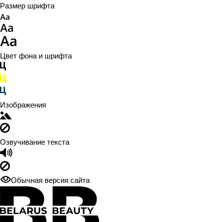
Размер шрифта
Цвет фона и шрифта
Изображения
Озвучивание текста
Обычная версия сайта