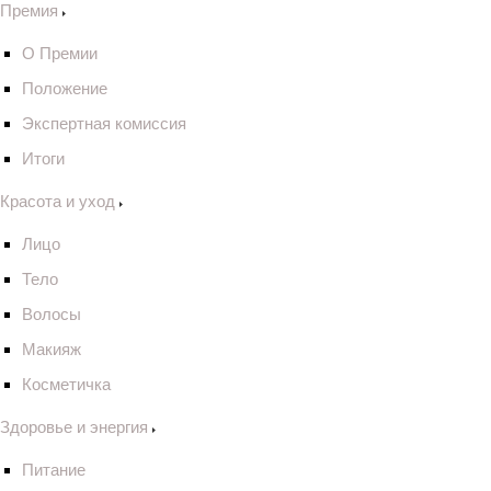
Премия
О Премии
Положение
Экспертная комиссия
Итоги
Красота и уход
Лицо
Тело
Волосы
Макияж
Косметичка
Здоровье и энергия
Питание