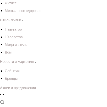
Фитнес
Ментальное здоровье
Стиль жизни
Навигатор
10 советов
Мода и стиль
Дом
Новости и маркетинг
События
Бренды
Акции и предложения