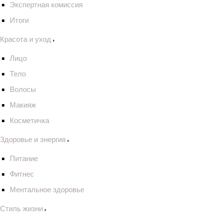
Экспертная комиссия
Итоги
Красота и уход
Лицо
Тело
Волосы
Макияж
Косметичка
Здоровье и энергия
Питание
Фитнес
Ментальное здоровье
Стиль жизни