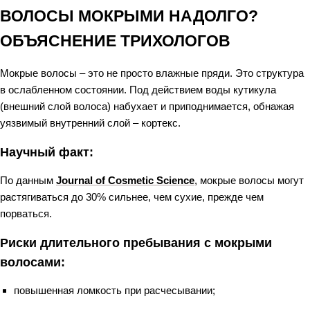
ВОЛОСЫ МОКРЫМИ НАДОЛГО?
ОБЪЯСНЕНИЕ ТРИХОЛОГОВ
Мокрые волосы – это не просто влажные пряди. Это структура
в ослабленном состоянии. Под действием воды кутикула
(внешний слой волоса) набухает и приподнимается, обнажая
уязвимый внутренний слой – кортекс.
Научный факт:
По данным
Journal of Cosmetic Science
, мокрые волосы могут
растягиваться до 30% сильнее, чем сухие, прежде чем
порваться.
Риски длительного пребывания с мокрыми
волосами:
повышенная ломкость при расчесывании;