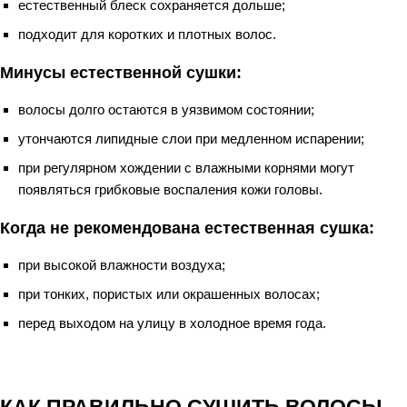
естественный блеск сохраняется дольше;
подходит для коротких и плотных волос.
Минусы естественной сушки:
волосы долго остаются в уязвимом состоянии;
утончаются липидные слои при медленном испарении;
при регулярном хождении с влажными корнями могут
появляться грибковые воспаления кожи головы.
Когда не рекомендована естественная сушка:
при высокой влажности воздуха;
при тонких, пористых или окрашенных волосах;
перед выходом на улицу в холодное время года.