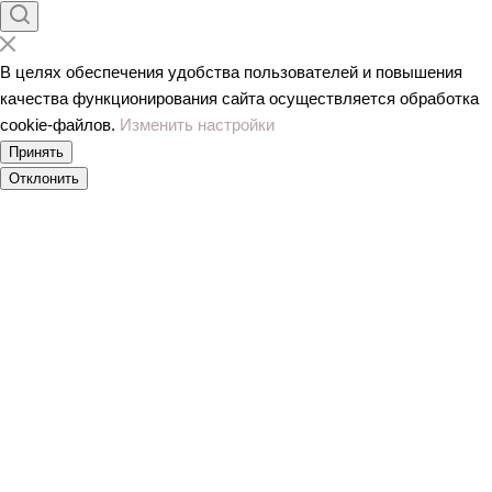
В целях обеспечения удобства пользователей и повышения
качества функционирования сайта осуществляется обработка
сookiе-файлов.
Изменить настройки
Принять
Отклонить