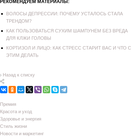
РЕКОМЕНДУЕМ МАТЕРИАЛЫ:
ВОЛОСЫ ДЕПРЕССИИ: ПОЧЕМУ УСТАЛОСЬ СТАЛА
ТРЕНДОМ?
КАК ПОЛЬЗОВАТЬСЯ СУХИМ ШАМПУНЕМ БЕЗ ВРЕДА
ДЛЯ КЛЖИ ГОЛОВЫ
КОРТИЗОЛ И ЛИЦО: КАК СТРЕСС СТАРИТ ВАС И ЧТО С
ЭТИМ ДЕЛАТЬ
Назад к списку
Премия
Красота и уход
Здоровье и энергия
Стиль жизни
Новости и маркетинг