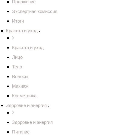
Положение
Экспертная комиссия
Итоги
Красота и уход
Красота и уход
Лицо
Тело
Волосы
Макияж
Косметичка
Здоровье и энергия
Здоровье и энергия
Питание