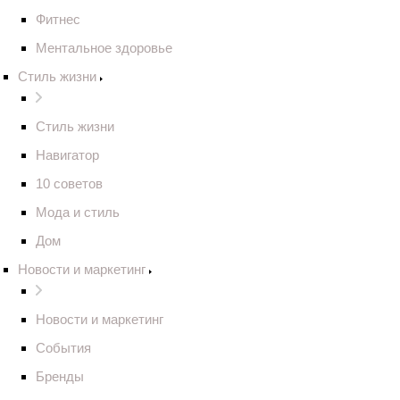
Фитнес
Ментальное здоровье
Стиль жизни
Стиль жизни
Навигатор
10 советов
Мода и стиль
Дом
Новости и маркетинг
Новости и маркетинг
События
Бренды