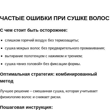
ЧАСТЫЕ ОШИБКИ ПРИ СУШКЕ ВОЛОС
С чем стоит быть осторожнее:
слишком горячий воздух без термозащиты;
сушка мокрых волос без предварительного промакивания;
вытирание полотенцем с нажимом и трением;
сушка «вниз головой» без фиксации формы.
Оптимальная стратегия: комбинированный
метод
Лучшее решение – смешанная сушка, которая учитывает
физиологию волос и снижает риски.
Пошаговая инструкция: