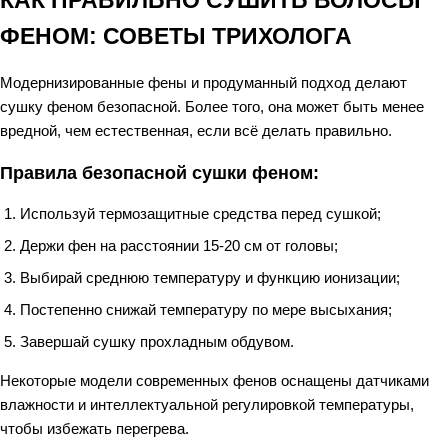
КАК ПРАВИЛЬНО СУШИТЬ ВОЛОСЫ
ФЕНОМ: СОВЕТЫ ТРИХОЛОГА
Модернизированные фены и продуманный подход делают
сушку феном безопасной. Более того, она может быть менее
вредной, чем естественная, если всё делать правильно.
Правила безопасной сушки феном:
Используй термозащитные средства перед сушкой;
Держи фен на расстоянии 15-20 см от головы;
Выбирай среднюю температуру и функцию ионизации;
Постепенно снижай температуру по мере высыхания;
Завершай сушку прохладным обдувом.
Некоторые модели современных фенов оснащены датчиками
влажности и интеллектуальной регулировкой температуры,
чтобы избежать перегрева.