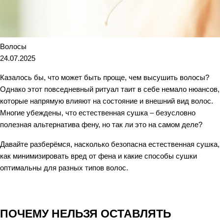
Волосы
24.07.2025
Казалось бы, что может быть проще, чем высушить волосы?
Однако этот повседневный ритуал таит в себе немало нюансов,
которые напрямую влияют на состояние и внешний вид волос.
Многие убеждены, что естественная сушка – безусловно
полезная альтернатива фену, но так ли это на самом деле?
Давайте разберёмся, насколько безопасна естественная сушка,
как минимизировать вред от фена и какие способы сушки
оптимальны для разных типов волос.
ПОЧЕМУ НЕЛЬЗЯ ОСТАВЛЯТЬ