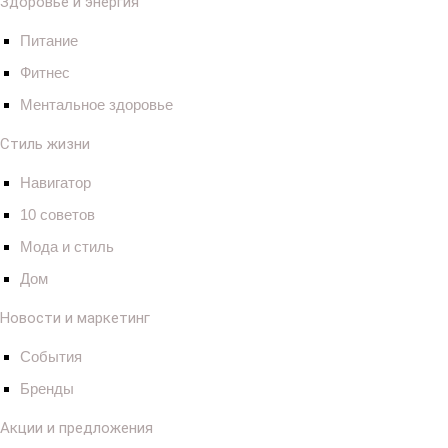
Здоровье и энергия
Питание
Фитнес
Ментальное здоровье
Стиль жизни
Навигатор
10 советов
Мода и стиль
Дом
Новости и маркетинг
События
Бренды
Акции и предложения