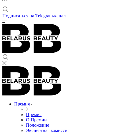
Подписаться на Telegram-канал
Премия
Премия
О Премии
Положение
Экспертная комиссия