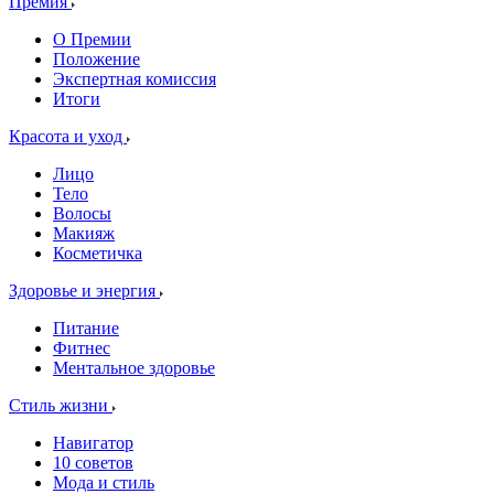
Премия
О Премии
Положение
Экспертная комиссия
Итоги
Красота и уход
Лицо
Тело
Волосы
Макияж
Косметичка
Здоровье и энергия
Питание
Фитнес
Ментальное здоровье
Стиль жизни
Навигатор
10 советов
Мода и стиль