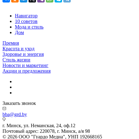
Навигатор
10 советов
Мода и стиль
Дом
Премия
Красота и уход
Здоровье и энергия
Стиль жизни
Новости и маркетинг
Акции и предложения
Заказать звонок
bba@grd.by
г. Минск, ул. Неманская, 24, оф.12
Почтовый адрес: 220078, г. Минск, а/я 98
© 2026 ООО "Гуардо Медиа", УНП 192668165