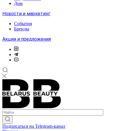
Дом
Новости и маркетинг
События
Бренды
Акции и предложения
Подписаться на Telegram-канал