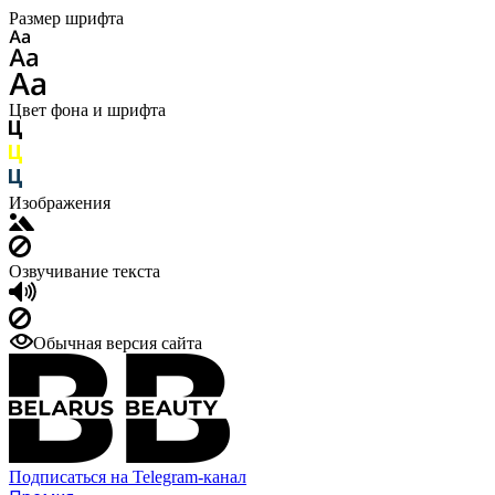
Размер шрифта
Цвет фона и шрифта
Изображения
Озвучивание текста
Обычная версия сайта
Подписаться на Telegram-канал