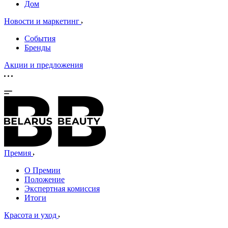
Дом
Новости и маркетинг
События
Бренды
Акции и предложения
Премия
О Премии
Положение
Экспертная комиссия
Итоги
Красота и уход