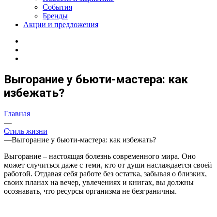
События
Бренды
Акции и предложения
Выгорание у бьюти-мастера: как
избежать?
Главная
—
Стиль жизни
—
Выгорание у бьюти-мастера: как избежать?
Выгорание – настоящая болезнь современного мира. Оно
может случиться даже с теми, кто от души наслаждается своей
работой. Отдавая себя работе без остатка, забывая о близких,
своих планах на вечер, увлечениях и книгах, вы должны
осознавать, что ресурсы организма не безграничны.