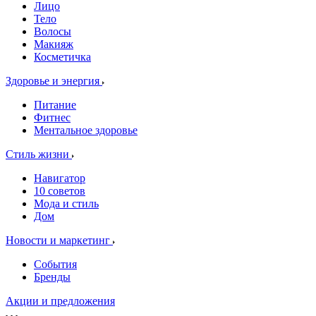
Лицо
Тело
Волосы
Макияж
Косметичка
Здоровье и энергия
Питание
Фитнес
Ментальное здоровье
Стиль жизни
Навигатор
10 советов
Мода и стиль
Дом
Новости и маркетинг
События
Бренды
Акции и предложения