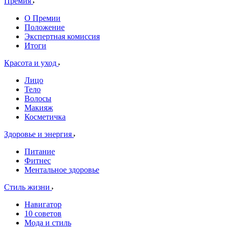
Премия
О Премии
Положение
Экспертная комиссия
Итоги
Красота и уход
Лицо
Тело
Волосы
Макияж
Косметичка
Здоровье и энергия
Питание
Фитнес
Ментальное здоровье
Стиль жизни
Навигатор
10 советов
Мода и стиль