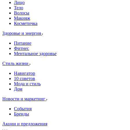
Лицо
Тело
Волосы
Макияж
Косметичка
Здоровье и энергия
Питание
Фитнес
Ментальное здоровье
Стиль жизни
Навигатор
10 советов
Мода и стиль
Дом
Новости и маркетинг
События
Бренды
Акции и предложения