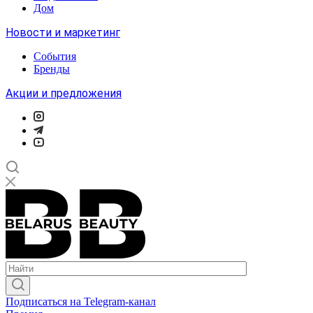
Дом
Новости и маркетинг
События
Бренды
Акции и предложения
Подписаться на Telegram-канал