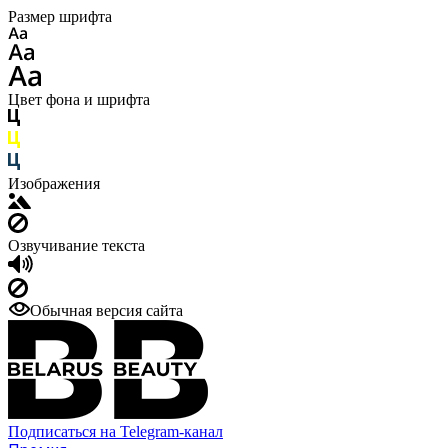
Размер шрифта
Цвет фона и шрифта
Изображения
Озвучивание текста
Обычная версия сайта
Подписаться на Telegram-канал