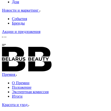
Дом
Новости и маркетинг
События
Бренды
Акции и предложения
Премия
О Премии
Положение
Экспертная комиссия
Итоги
Красота и уход