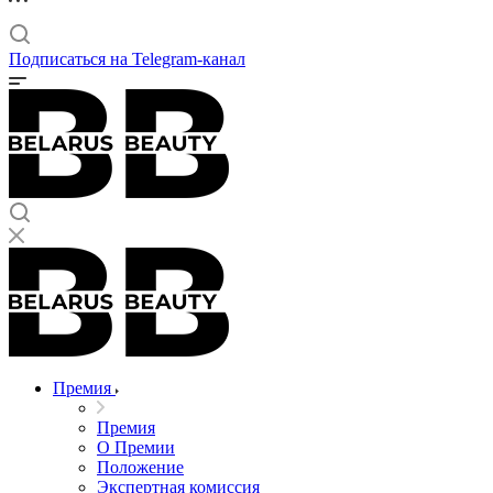
Подписаться на Telegram-канал
Премия
Премия
О Премии
Положение
Экспертная комиссия