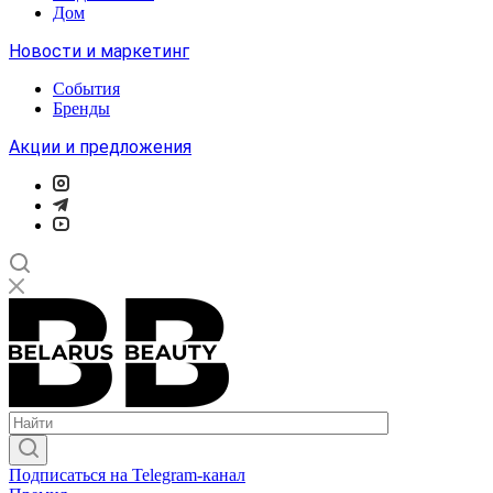
Дом
Новости и маркетинг
События
Бренды
Акции и предложения
Подписаться на Telegram-канал