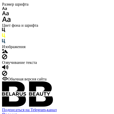
Размер шрифта
Цвет фона и шрифта
Изображения
Озвучивание текста
Обычная версия сайта
Подписаться на Telegram-канал