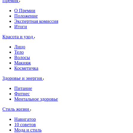
Премия
О Премии
Положение
Экспертная комиссия
Итоги
Красота и уход
Лицо
Тело
Волосы
Макияж
Косметичка
Здоровье и энергия
Питание
Фитнес
Ментальное здоровье
Стиль жизни
Навигатор
10 советов
Мода и стиль