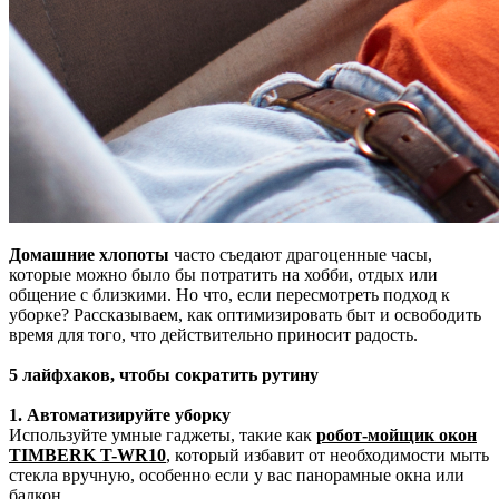
Домашние хлопоты
часто съедают драгоценные часы,
которые можно было бы потратить на хобби, отдых или
общение с близкими. Но что, если пересмотреть подход к
уборке? Рассказываем, как оптимизировать быт и освободить
время для того, что действительно приносит радость.
5 лайфхаков, чтобы сократить рутину
1. Автоматизируйте уборку
Используйте умные гаджеты, такие как
р
обот-мойщик окон
TIMBERK T-WR10
, который избавит от необходимости мыть
стекла вручную, особенно если у вас панорамные окна или
балкон.