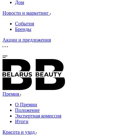
Дом
Новости и маркетинг
События
Бренды
Акции и предложения
Премия
О Премии
Положение
Экспертная комиссия
Итоги
Красота и уход