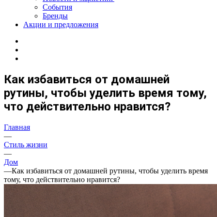
События
Бренды
Акции и предложения
Как избавиться от домашней
рутины, чтобы уделить время тому,
что действительно нравится?
Главная
—
Стиль жизни
—
Дом
—
Как избавиться от домашней рутины, чтобы уделить время
тому, что действительно нравится?