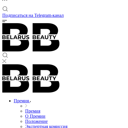
Подписаться на Telegram-канал
Премия
Премия
О Премии
Положение
Экспертная комиссия