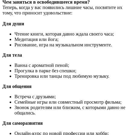
Чем заняться в освободившееся время?
Теперь, когда у вас появились лишние часы, посвятите их
тому, что приносит удовольствие:
Для души
Чтение книги, которая давно ждала своего часа;
Медитация или йога;
Рисование, игра на музыкальном инструменте.
Для тела
Ванна с ароматной пеной;
Прогулка в парке без спешки;
Тренировка или танцы под любимую музыку.
Для общения
Встреча с друзьями;
Семейные игры или совместный просмотр фильма;
Звонок родителям или близким, с которыми давно не
общались.
Для саморазвития
Онлайн-курс по новой профессии или хобби;