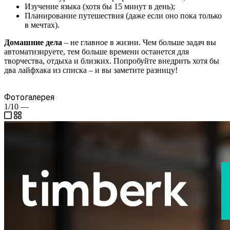
Изучение языка (хотя бы 15 минут в день);
Планирование путешествия (даже если оно пока только
в мечтах).
Домашние дела
– не главное в жизни. Чем больше задач вы
автоматизируете, тем больше времени останется для
творчества, отдыха и близких. Попробуйте внедрить хотя бы
два лайфхака из списка – и вы заметите разницу!
Фотогалерея
1/10
—