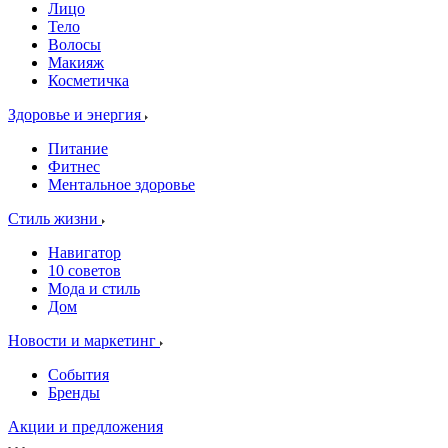
Лицо
Тело
Волосы
Макияж
Косметичка
Здоровье и энергия
Питание
Фитнес
Ментальное здоровье
Стиль жизни
Навигатор
10 советов
Мода и стиль
Дом
Новости и маркетинг
События
Бренды
Акции и предложения