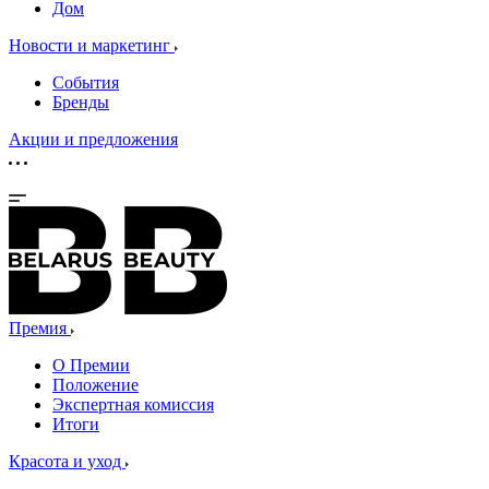
Дом
Новости и маркетинг
События
Бренды
Акции и предложения
Премия
О Премии
Положение
Экспертная комиссия
Итоги
Красота и уход