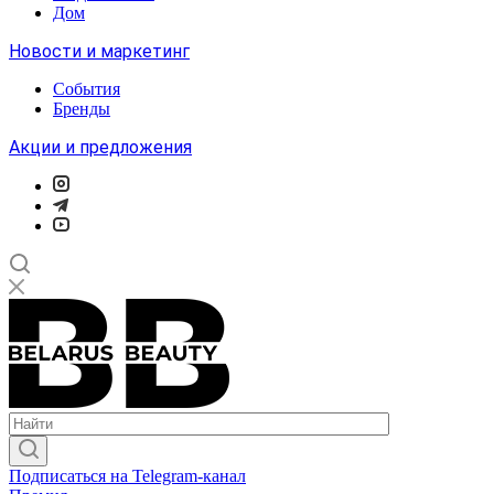
Дом
Новости и маркетинг
События
Бренды
Акции и предложения
Подписаться на Telegram-канал