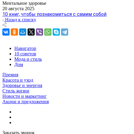
Ментальное здоровье
20 августа 2025
10 книг, чтобы познакомиться с самим собой
Назад к списку
Навигатор
10 советов
Мода и стиль
Дом
Премия
Красота и уход
Здоровье и энергия
Стиль жизни
Новости и маркетинг
Акции и предложения
Заказать звонок