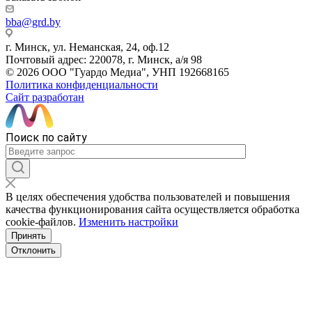
bba@grd.by
г. Минск, ул. Неманская, 24, оф.12
Почтовый адрес: 220078, г. Минск, а/я 98
© 2026 ООО "Гуардо Медиа", УНП 192668165
Политика конфиденциальности
Сайт разработан
Поиск по сайту
В целях обеспечения удобства пользователей и повышения
качества функционирования сайта осуществляется обработка
сookiе-файлов.
Изменить настройки
Принять
Отклонить