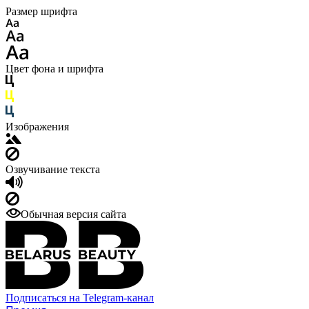
Размер шрифта
Цвет фона и шрифта
Изображения
Озвучивание текста
Обычная версия сайта
Подписаться на Telegram-канал