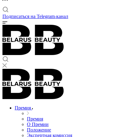
Подписаться на Telegram-канал
Премия
Премия
О Премии
Положение
Экспертная комиссия