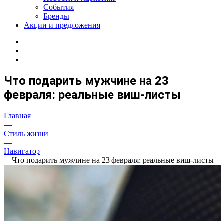
События
Бренды
Акции и предложения
Что подарить мужчине на 23
февраля: реальные виш-листы
Главная
—
Стиль жизни
—
Навигатор
—
Что подарить мужчине на 23 февраля: реальные виш-листы