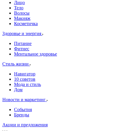
Лицо
Тело
Волосы
Макияж
Косметичка
Здоровье и энергия
Питание
Фитнес
Ментальное здоровье
Стиль жизни
Навигатор
10 советов
Мода и стиль
Дом
Новости и маркетинг
События
Бренды
Акции и предложения