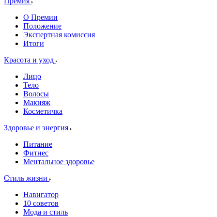
Премия
О Премии
Положение
Экспертная комиссия
Итоги
Красота и уход
Лицо
Тело
Волосы
Макияж
Косметичка
Здоровье и энергия
Питание
Фитнес
Ментальное здоровье
Стиль жизни
Навигатор
10 советов
Мода и стиль