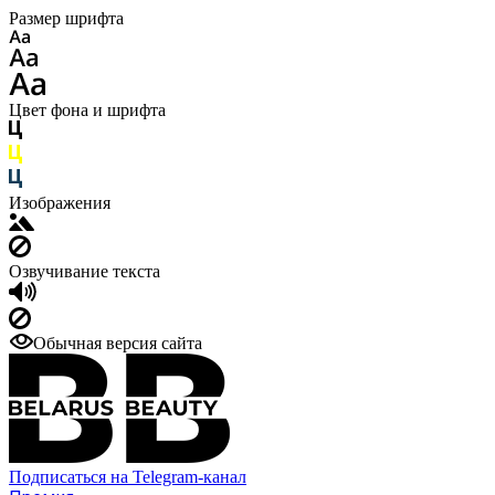
Размер шрифта
Цвет фона и шрифта
Изображения
Озвучивание текста
Обычная версия сайта
Подписаться на Telegram-канал