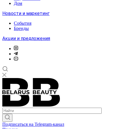
Дом
Новости и маркетинг
События
Бренды
Акции и предложения
Подписаться на Telegram-канал