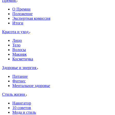
Премия
О Премии
Положение
Экспертная комиссия
Итоги
Красота и уход
Лицо
Тело
Волосы
Макияж
Косметичка
Здоровье и энергия
Питание
Фитнес
Ментальное здоровье
Стиль жизни
Навигатор
10 советов
Мода и стиль