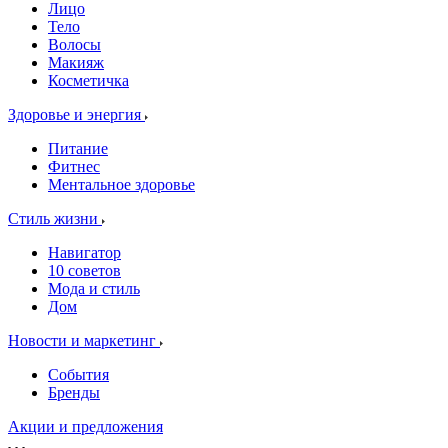
Лицо
Тело
Волосы
Макияж
Косметичка
Здоровье и энергия
Питание
Фитнес
Ментальное здоровье
Стиль жизни
Навигатор
10 советов
Мода и стиль
Дом
Новости и маркетинг
События
Бренды
Акции и предложения