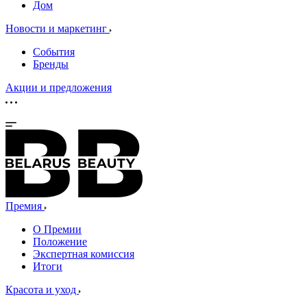
Дом
Новости и маркетинг
События
Бренды
Акции и предложения
Премия
О Премии
Положение
Экспертная комиссия
Итоги
Красота и уход