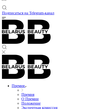
Подписаться на Telegram-канал
Премия
Премия
О Премии
Положение
Экспертная комиссия