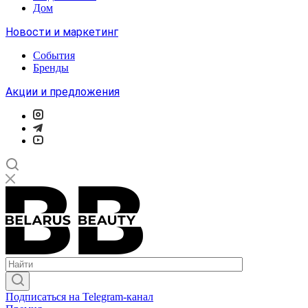
Дом
Новости и маркетинг
События
Бренды
Акции и предложения
Подписаться на Telegram-канал