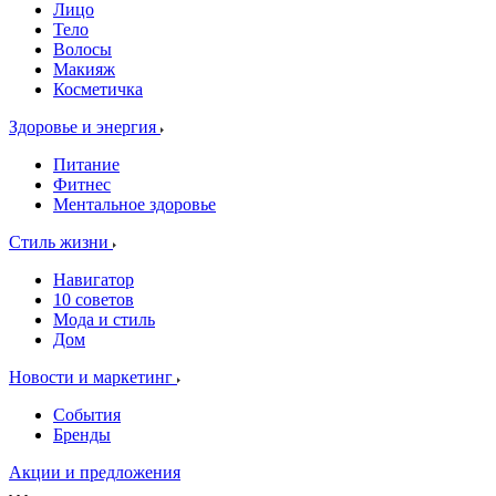
Лицо
Тело
Волосы
Макияж
Косметичка
Здоровье и энергия
Питание
Фитнес
Ментальное здоровье
Стиль жизни
Навигатор
10 советов
Мода и стиль
Дом
Новости и маркетинг
События
Бренды
Акции и предложения