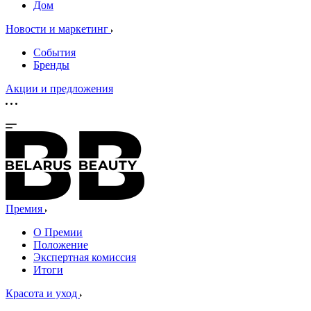
Дом
Новости и маркетинг
События
Бренды
Акции и предложения
Премия
О Премии
Положение
Экспертная комиссия
Итоги
Красота и уход