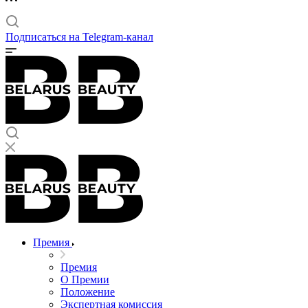
Подписаться на Telegram-канал
Премия
Премия
О Премии
Положение
Экспертная комиссия