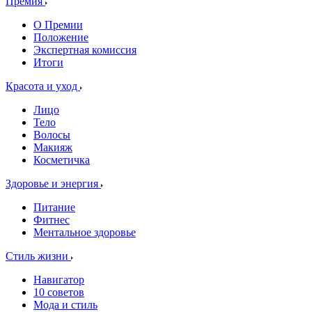
Премия
О Премии
Положение
Экспертная комиссия
Итоги
Красота и уход
Лицо
Тело
Волосы
Макияж
Косметичка
Здоровье и энергия
Питание
Фитнес
Ментальное здоровье
Стиль жизни
Навигатор
10 советов
Мода и стиль