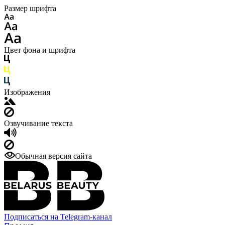
Размер шрифта
Цвет фона и шрифта
Изображения
Озвучивание текста
Обычная версия сайта
Подписаться на Telegram-канал