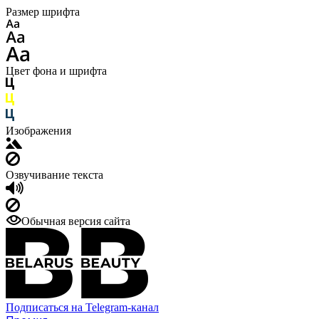
Размер шрифта
Цвет фона и шрифта
Изображения
Озвучивание текста
Обычная версия сайта
Подписаться на Telegram-канал