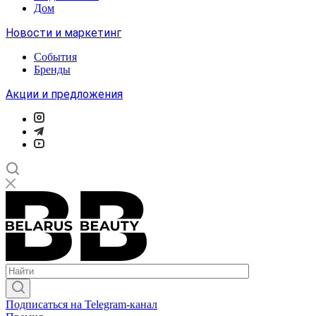
Дом
Новости и маркетинг
События
Бренды
Акции и предложения
Подписаться на Telegram-канал