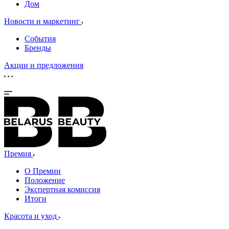
Дом
Новости и маркетинг
События
Бренды
Акции и предложения
Премия
О Премии
Положение
Экспертная комиссия
Итоги
Красота и уход