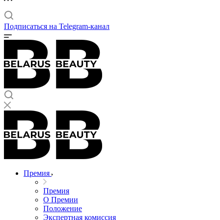
Подписаться на Telegram-канал
Премия
Премия
О Премии
Положение
Экспертная комиссия