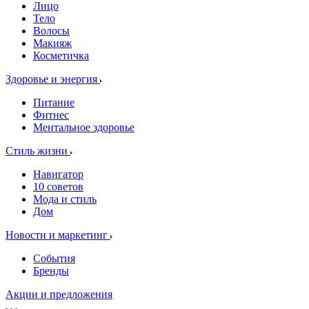
Лицо
Тело
Волосы
Макияж
Косметичка
Здоровье и энергия
Питание
Фитнес
Ментальное здоровье
Стиль жизни
Навигатор
10 советов
Мода и стиль
Дом
Новости и маркетинг
События
Бренды
Акции и предложения