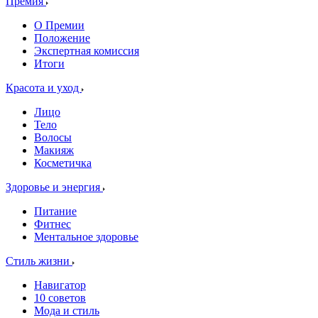
Премия
О Премии
Положение
Экспертная комиссия
Итоги
Красота и уход
Лицо
Тело
Волосы
Макияж
Косметичка
Здоровье и энергия
Питание
Фитнес
Ментальное здоровье
Стиль жизни
Навигатор
10 советов
Мода и стиль