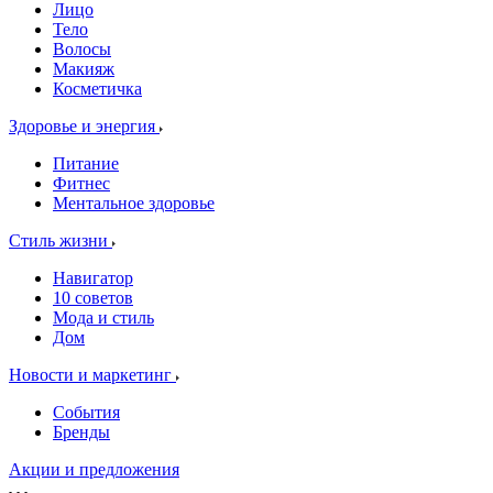
Лицо
Тело
Волосы
Макияж
Косметичка
Здоровье и энергия
Питание
Фитнес
Ментальное здоровье
Стиль жизни
Навигатор
10 советов
Мода и стиль
Дом
Новости и маркетинг
События
Бренды
Акции и предложения