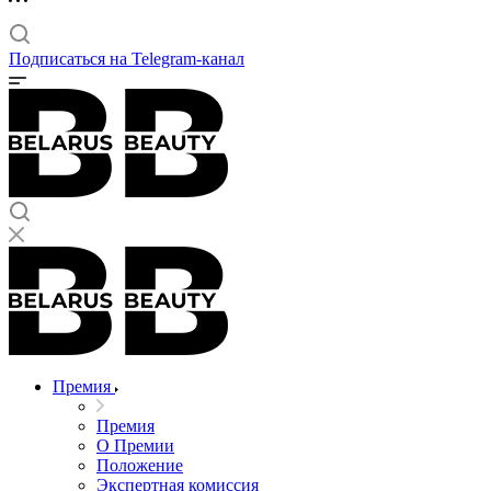
Подписаться на Telegram-канал
Премия
Премия
О Премии
Положение
Экспертная комиссия