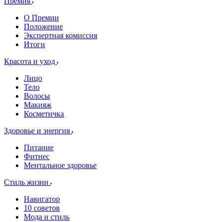
Премия
О Премии
Положение
Экспертная комиссия
Итоги
Красота и уход
Лицо
Тело
Волосы
Макияж
Косметичка
Здоровье и энергия
Питание
Фитнес
Ментальное здоровье
Стиль жизни
Навигатор
10 советов
Мода и стиль