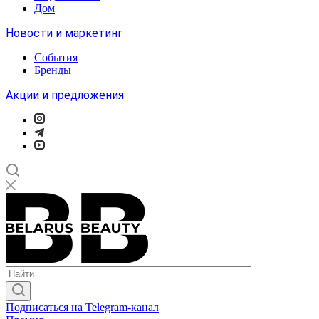
Дом
Новости и маркетинг
События
Бренды
Акции и предложения
Подписаться на Telegram-канал