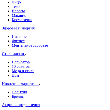
Лицо
Тело
Волосы
Макияж
Косметичка
Здоровье и энергия
Питание
Фитнес
Ментальное здоровье
Стиль жизни
Навигатор
10 советов
Мода и стиль
Дом
Новости и маркетинг
События
Бренды
Акции и предложения