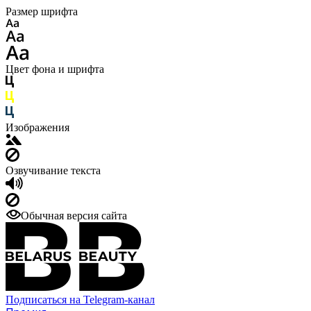
Размер шрифта
Цвет фона и шрифта
Изображения
Озвучивание текста
Обычная версия сайта
Подписаться на Telegram-канал