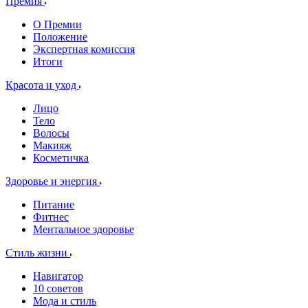
Премия
О Премии
Положение
Экспертная комиссия
Итоги
Красота и уход
Лицо
Тело
Волосы
Макияж
Косметичка
Здоровье и энергия
Питание
Фитнес
Ментальное здоровье
Стиль жизни
Навигатор
10 советов
Мода и стиль