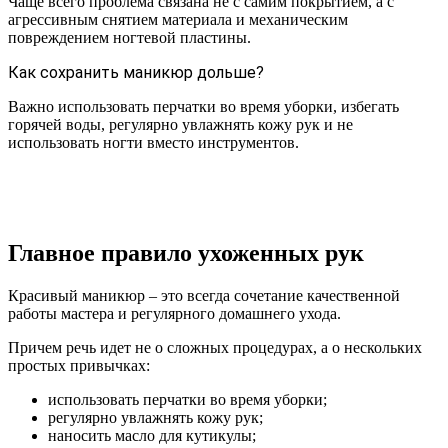
Чаще всего проблема связана не с самим покрытием, а с
агрессивным снятием материала и механическим
повреждением ногтевой пластины.
Как сохранить маникюр дольше?
Важно использовать перчатки во время уборки, избегать
горячей воды, регулярно увлажнять кожу рук и не
использовать ногти вместо инструментов.
Главное правило ухоженных рук
Красивый маникюр – это всегда сочетание качественной
работы мастера и регулярного домашнего ухода.
Причем речь идет не о сложных процедурах, а о нескольких
простых привычках:
использовать перчатки во время уборки;
регулярно увлажнять кожу рук;
наносить масло для кутикулы;