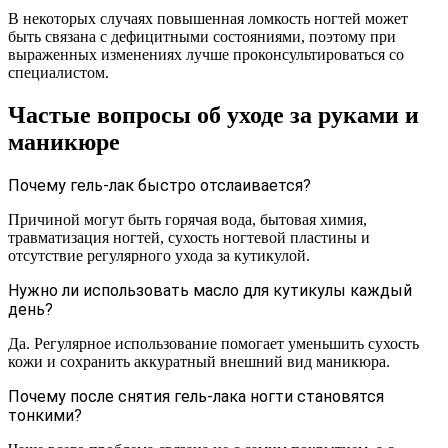
В некоторых случаях повышенная ломкость ногтей может
быть связана с дефицитными состояниями, поэтому при
выраженных изменениях лучше проконсультироваться со
специалистом.
Частые вопросы об уходе за руками и
маникюре
Почему гель-лак быстро отслаивается?
Причиной могут быть горячая вода, бытовая химия,
травматизация ногтей, сухость ногтевой пластины и
отсутствие регулярного ухода за кутикулой.
Нужно ли использовать масло для кутикулы каждый
день?
Да. Регулярное использование помогает уменьшить сухость
кожи и сохранить аккуратный внешний вид маникюра.
Почему после снятия гель-лака ногти становятся
тонкими?