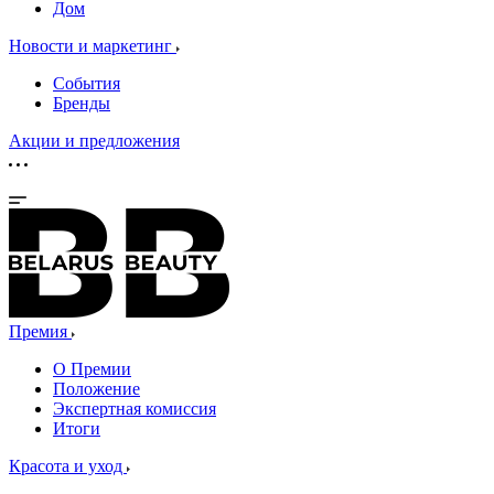
Дом
Новости и маркетинг
События
Бренды
Акции и предложения
Премия
О Премии
Положение
Экспертная комиссия
Итоги
Красота и уход