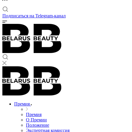
Подписаться на Telegram-канал
Премия
Премия
О Премии
Положение
Экспертная комиссия