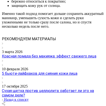
бережно относиться к покрытию;
защищать кожу рук от солнца.
Именно такой подход помогает дольше сохранить аккуратный
маникюр, уменьшить сухость кожи и сделать руки
ухоженными не только сразу после салона, но и спустя
несколько недель после него.
РЕКОМЕНДУЕМ МАТЕРИАЛЫ
3 марта 2026
Красная помада без макияжа: эффект свежего лица
10 февраля 2026
5 бьюти-лайфхаков для сияния кожи лица
17 октября 2025
Сухая щетка против целлюлита: работает ли это на
самом деле?
Назад к списку