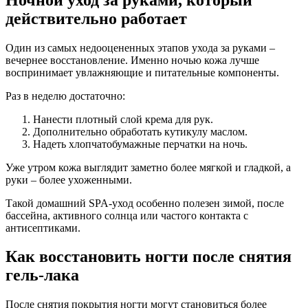
действительно работает
Один из самых недооцененных этапов ухода за руками –
вечернее восстановление. Именно ночью кожа лучше
воспринимает увлажняющие и питательные компоненты.
Раз в неделю достаточно:
Нанести плотный слой крема для рук.
Дополнительно обработать кутикулу маслом.
Надеть хлопчатобумажные перчатки на ночь.
Уже утром кожа выглядит заметно более мягкой и гладкой, а
руки – более ухоженными.
Такой домашний SPA-уход особенно полезен зимой, после
бассейна, активного солнца или частого контакта с
антисептиками.
Как восстановить ногти после снятия
гель-лака
После снятия покрытия ногти могут становиться более