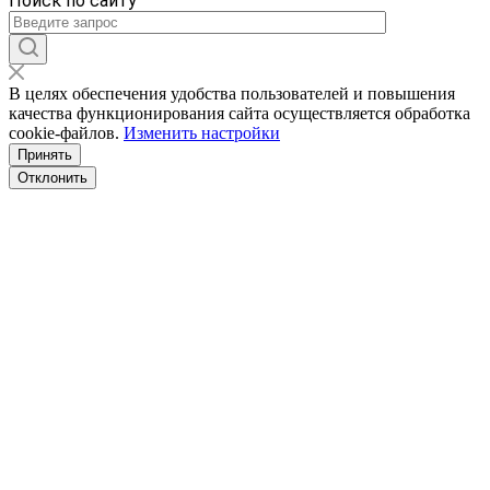
Поиск по сайту
В целях обеспечения удобства пользователей и повышения
качества функционирования сайта осуществляется обработка
сookiе-файлов.
Изменить настройки
Принять
Отклонить