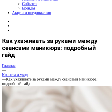
События
Бренды
Акции и предложения
Как ухаживать за руками между
сеансами маникюра: подробный
гайд
Главная
—
Красота и уход
—
Как ухаживать за руками между сеансами маникюра:
подробный гайд