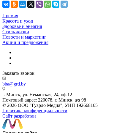
Премия
Красота и уход
Здоровье и энергия
Стиль жизни
Новости и маркетинг
Акции и предложения
Заказать звонок
bba@grd.by
г. Минск, ул. Неманская, 24, оф.12
Почтовый адрес: 220078, г. Минск, а/я 98
© 2026 ООО "Гуардо Медиа", УНП 192668165
Политика конфиденциальности
Сайт разработан