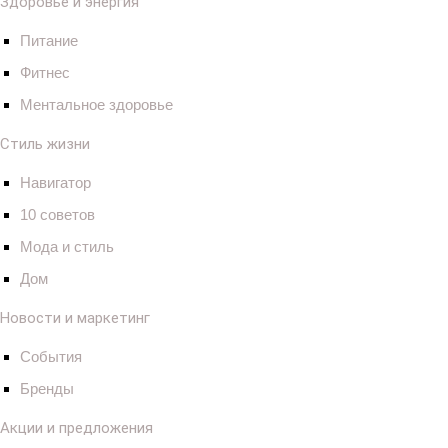
Здоровье и энергия
Питание
Фитнес
Ментальное здоровье
Стиль жизни
Навигатор
10 советов
Мода и стиль
Дом
Новости и маркетинг
События
Бренды
Акции и предложения