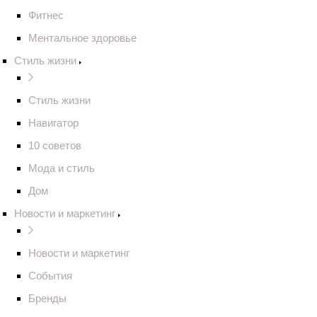
Фитнес
Ментальное здоровье
Стиль жизни
Стиль жизни
Навигатор
10 советов
Мода и стиль
Дом
Новости и маркетинг
Новости и маркетинг
События
Бренды