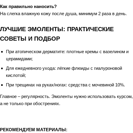
Как правильно наносить?
На слегка влажную кожу после душа, минимум 2 раза в день.
ЛУЧШИЕ ЭМОЛЕНТЫ: ПРАКТИЧЕСКИЕ
СОВЕТЫ И ПОДБОР
При атопическом дерматите: плотные кремы с вазелином и
церамидами;
Для ежедневного ухода: лёгкие флюиды с гиалуроновой
кислотой;
При трещинах на руках/ногах: средства с мочевиной 10%.
Главное – регулярность. Эмоленты нужно использовать курсом,
а не только при обострениях.
РЕКОМЕНДУЕМ МАТЕРИАЛЫ: