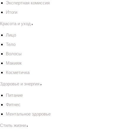
Экспертная комиссия
Итоги
Красота и уход
Лицо
Тело
Волосы
Макияж
Косметичка
Здоровье и энергия
Питание
Фитнес
Ментальное здоровье
Стиль жизни