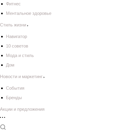
Фитнес
Ментальное здоровье
Стиль жизни
Навигатор
10 советов
Мода и стиль
Дом
Новости и маркетинг
События
Бренды
Акции и предложения