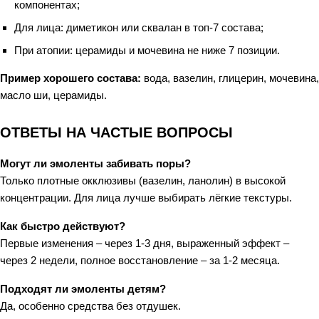
компонентах;
Для лица: диметикон или сквалан в топ-7 состава;
При атопии: церамиды и мочевина не ниже 7 позиции.
Пример хорошего состава:
вода, вазелин, глицерин, мочевина,
масло ши, церамиды.
ОТВЕТЫ НА ЧАСТЫЕ ВОПРОСЫ
Могут ли эмоленты забивать поры?
Только плотные окклюзивы (вазелин, ланолин) в высокой
концентрации. Для лица лучше выбирать лёгкие текстуры.
Как быстро действуют?
Первые изменения – через 1-3 дня, выраженный эффект –
через 2 недели, полное восстановление – за 1-2 месяца.
Подходят ли эмоленты детям?
Да, особенно средства без отдушек.