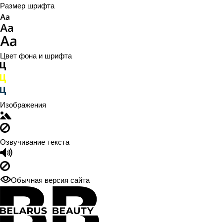
Размер шрифта
Цвет фона и шрифта
Изображения
Озвучивание текста
Обычная версия сайта