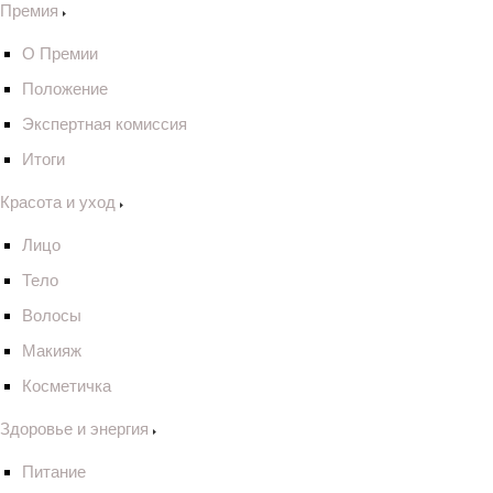
Премия
О Премии
Положение
Экспертная комиссия
Итоги
Красота и уход
Лицо
Тело
Волосы
Макияж
Косметичка
Здоровье и энергия
Питание