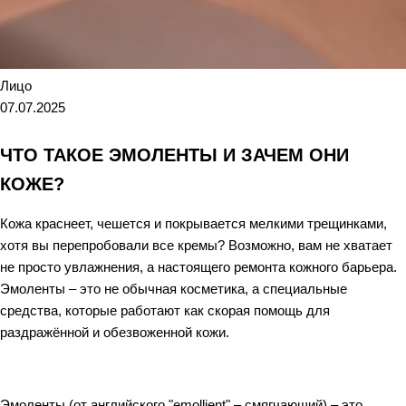
Лицо
07.07.2025
ЧТО ТАКОЕ ЭМОЛЕНТЫ И ЗАЧЕМ ОНИ
КОЖЕ?
Кожа краснеет, чешется и покрывается мелкими трещинками,
хотя вы перепробовали все кремы? Возможно, вам не хватает
не просто увлажнения, а настоящего ремонта кожного барьера.
Эмоленты – это не обычная косметика, а специальные
средства, которые работают как скорая помощь для
раздражённой и обезвоженной кожи.
Эмоленты (от английского "emollient" – смягчающий) – это