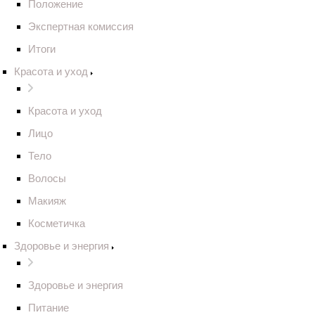
Положение
Экспертная комиссия
Итоги
Красота и уход
Красота и уход
Лицо
Тело
Волосы
Макияж
Косметичка
Здоровье и энергия
Здоровье и энергия
Питание