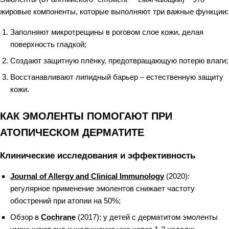
жировые компоненты, которые выполняют три важные функции:
Заполняют микротрещины в роговом слое кожи, делая
поверхность гладкой;
Создают защитную плёнку, предотвращающую потерю влаги;
Восстанавливают липидный барьер – естественную защиту
кожи.
КАК ЭМОЛЕНТЫ ПОМОГАЮТ ПРИ
АТОПИЧЕСКОМ ДЕРМАТИТЕ
Клинические исследования и эффективность
Journal of Allergy and Clinical Immunology
(2020):
регулярное применение эмолентов снижает частоту
обострений при атопии на 50%;
Обзор в
Cochrane
(2017): у детей с дерматитом эмоленты