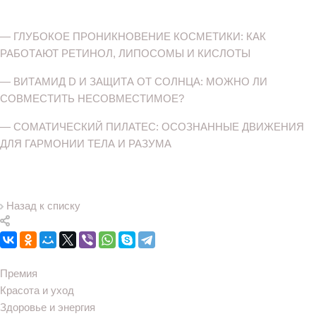
—
ГЛУБОКОЕ ПРОНИКНОВЕНИЕ КОСМЕТИКИ: КАК
РАБОТАЮТ РЕТИНОЛ, ЛИПОСОМЫ И КИСЛОТЫ
—
ВИТАМИД D И ЗАЩИТА ОТ СОЛНЦА: МОЖНО ЛИ
СОВМЕСТИТЬ НЕСОВМЕСТИМОЕ?
—
СОМАТИЧЕСКИЙ ПИЛАТЕС: ОСОЗНАННЫЕ ДВИЖЕНИЯ
ДЛЯ ГАРМОНИИ ТЕЛА И РАЗУМА
Назад к списку
Премия
Красота и уход
Здоровье и энергия