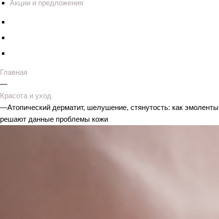
Акции и предложения
Главная
—
Красота и уход
—
Атопический дерматит, шелушение, стянутость: как эмоленты
решают данные проблемы кожи