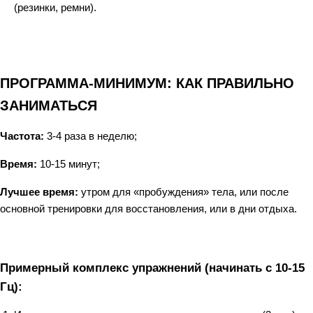
(резинки, ремни).
ПРОГРАММА-МИНИМУМ: КАК ПРАВИЛЬНО
ЗАНИМАТЬСЯ
Частота:
3-4 раза в неделю;
Время:
10-15 минут;
Лучшее время:
утром для «пробуждения» тела, или после
основной тренировки для восстановления, или в дни отдыха.
Примерный комплекс упражнений (начинать с 10-15
Гц):