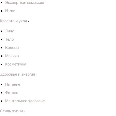
Экспертная комиссия
Итоги
Красота и уход
Лицо
Тело
Волосы
Макияж
Косметичка
Здоровье и энергия
Питание
Фитнес
Ментальное здоровье
Стиль жизни