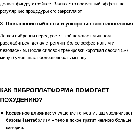
делает фигуру стройнее. Важно: это временный эффект, но
регулярные процедуры его закрепляют.
3. Повышение гибкости и ускорение восстановления
Легкая вибрация перед растяжкой помогает мышцам
расслабиться, делая стретчинг более эффективным и
безопасным. После силовой тренировки короткая сессия (5-7
минут) уменьшает болезненность мышц.
КАК ВИБРОПЛАТФОРМА ПОМОГАЕТ
ПОХУДЕНИЮ?
Косвенное влияние:
улучшение тонуса мышц увеличивает
базовый метаболизм – тело в покое тратит немного больше
калорий.