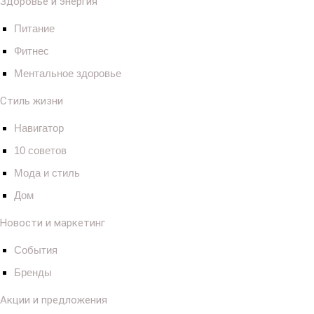
Здоровье и энергия
Питание
Фитнес
Ментальное здоровье
Стиль жизни
Навигатор
10 советов
Мода и стиль
Дом
Новости и маркетинг
События
Бренды
Акции и предложения