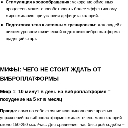
Стимуляция кровообращения:
ускорение обменных
процессов может способствовать более эффективному
жиросжиганию при условии дефицита калорий.
Подготовка тела к активным тренировкам:
для людей с
низким уровнем физической подготовки виброплатформа –
щадящий старт.
МИФЫ: ЧЕГО НЕ СТОИТ ЖДАТЬ ОТ
ВИБРОПЛАТФОРМЫ
Миф 1: 10 минут в день на виброплатформе =
похудение на 5 кг в месяц
Правда:
само по себе стояние или выполнение простых
упражнений на виброплатформе сжигает очень мало калорий –
около 150-250 ккал/час. Для сравнения: час быстрой ходьбы –