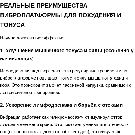
РЕАЛЬНЫЕ ПРЕИМУЩЕСТВА
ВИБРОПЛАТФОРМЫ ДЛЯ ПОХУДЕНИЯ И
ТОНУСА
Научно доказанные эффекты:
1. Улучшение мышечного тонуса и силы (особенно у
начинающих)
Исследования подтверждают, что регулярные тренировки на
виброплатформе повышают тонус и силу мышц ног, ягодиц и
кора. Это происходит за счет пассивной нагрузки, сравнимой с
легкой силовой тренировкой.
2. Ускорение лимфодренажа и борьба с отеками
Вибрация работает как «микромассаж», стимулируя отток
лимфы и венозной крови. Это помогает уменьшить отечность
ног (особенно после долгого рабочего дня), что визуально