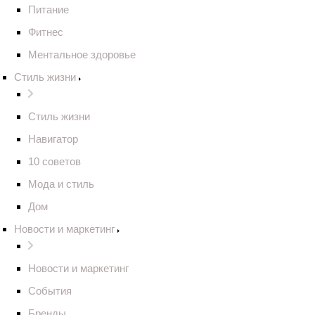
Питание
Фитнес
Ментальное здоровье
Стиль жизни
Стиль жизни
Навигатор
10 советов
Мода и стиль
Дом
Новости и маркетинг
Новости и маркетинг
События
Бренды