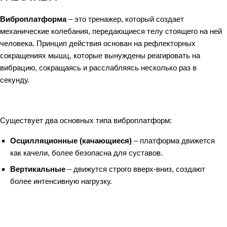
Виброплатформа
– это тренажер, который создает
механические колебания, передающиеся телу стоящего на ней
человека. Принцип действия основан на рефлекторных
сокращениях мышц, которые вынуждены реагировать на
вибрацию, сокращаясь и расслабляясь несколько раз в
секунду.
Существует два основных типа виброплатформ:
Осцилляционные (качающиеся)
– платформа движется
как качели, более безопасна для суставов.
Вертикальные
– движутся строго вверх-вниз, создают
более интенсивную нагрузку.