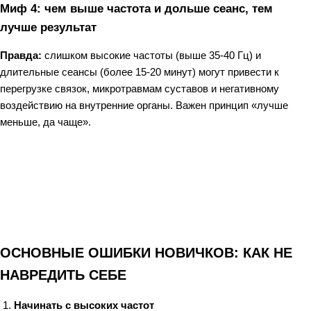
Миф 4: чем выше частота и дольше сеанс, тем
лучше результат
Правда:
слишком высокие частоты (выше 35-40 Гц) и
длительные сеансы (более 15-20 минут) могут привести к
перегрузке связок, микротравмам суставов и негативному
воздействию на внутренние органы. Важен принцип «лучше
меньше, да чаще».
ОСНОВНЫЕ ОШИБКИ НОВИЧКОВ: КАК НЕ
НАВРЕДИТЬ СЕБЕ
Начинать с высоких частот