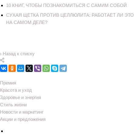
10 КНИГ, ЧТОБЫ ПОЗНАКОМИТЬСЯ С САМИМ СОБОЙ
СУХАЯ ЩЕТКА ПРОТИВ ЦЕЛЛЮЛИТА: РАБОТАЕТ ЛИ ЭТО
НА САМОМ ДЕЛЕ?
Назад к списку
Премия
Красота и уход
Здоровье и энергия
Стиль жизни
Новости и маркетинг
Акции и предложения