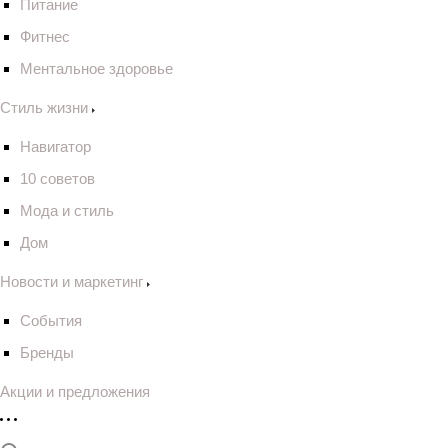
Питание
Фитнес
Ментальное здоровье
Стиль жизни
Навигатор
10 советов
Мода и стиль
Дом
Новости и маркетинг
События
Бренды
Акции и предложения