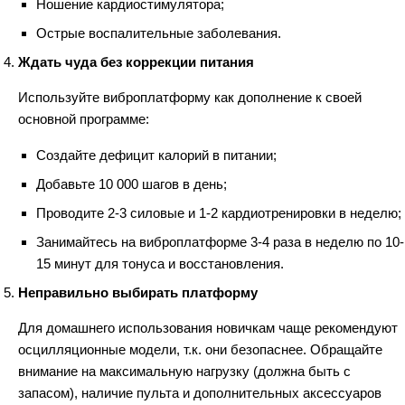
Ношение кардиостимулятора;
Острые воспалительные заболевания.
Ждать чуда без коррекции питания
Используйте виброплатформу как дополнение к своей
основной программе:
Создайте дефицит калорий в питании;
Добавьте 10 000 шагов в день;
Проводите 2-3 силовые и 1-2 кардиотренировки в неделю;
Занимайтесь на виброплатформе 3-4 раза в неделю по 10-
15 минут для тонуса и восстановления.
Неправильно выбирать платформу
Для домашнего использования новичкам чаще рекомендуют
осцилляционные модели, т.к. они безопаснее. Обращайте
внимание на максимальную нагрузку (должна быть с
запасом), наличие пульта и дополнительных аксессуаров