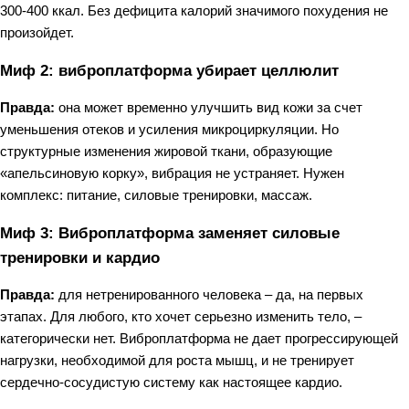
300-400 ккал. Без дефицита калорий значимого похудения не
произойдет.
Миф 2: виброплатформа убирает целлюлит
Правда:
она может временно улучшить вид кожи за счет
уменьшения отеков и усиления микроциркуляции. Но
структурные изменения жировой ткани, образующие
«апельсиновую корку», вибрация не устраняет. Нужен
комплекс: питание, силовые тренировки, массаж.
Миф 3: Виброплатформа заменяет силовые
тренировки и кардио
Правда:
для нетренированного человека – да, на первых
этапах. Для любого, кто хочет серьезно изменить тело, –
категорически нет. Виброплатформа не дает прогрессирующей
нагрузки, необходимой для роста мышц, и не тренирует
сердечно-сосудистую систему как настоящее кардио.