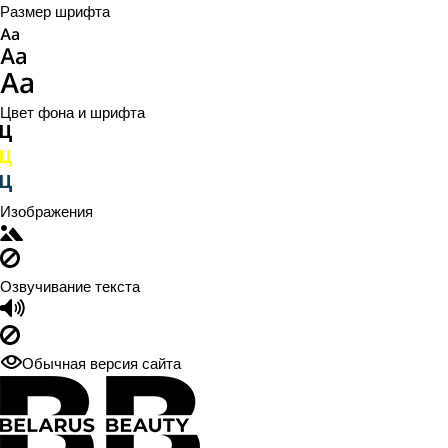
Размер шрифта
Цвет фона и шрифта
Изображения
Озвучивание текста
Обычная версия сайта