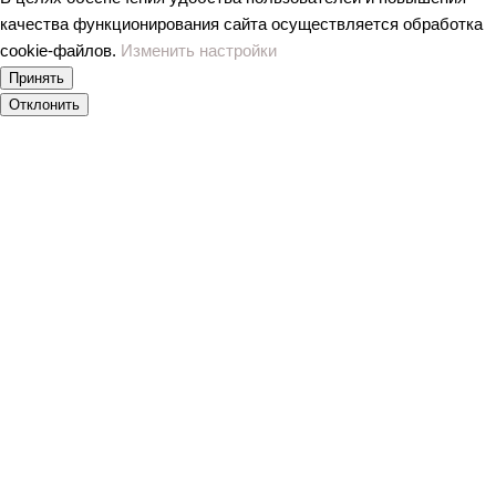
качества функционирования сайта осуществляется обработка
сookiе-файлов.
Изменить настройки
Принять
Отклонить