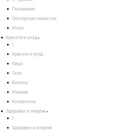
Положение
Экспертная комиссия
Итоги
Красота и уход
Красота и уход
Лицо
Тело
Волосы
Макияж
Косметичка
Здоровье и энергия
Здоровье и энергия