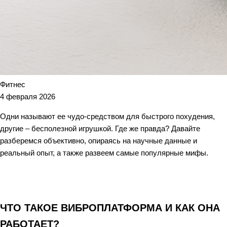
Фитнес
4 февраля 2026
Одни называют ее чудо-средством для быстрого похудения,
другие – бесполезной игрушкой. Где же правда? Давайте
разберемся объективно, опираясь на научные данные и
реальный опыт, а также развеем самые популярные мифы.
ЧТО ТАКОЕ ВИБРОПЛАТФОРМА И КАК ОНА
РАБОТАЕТ?