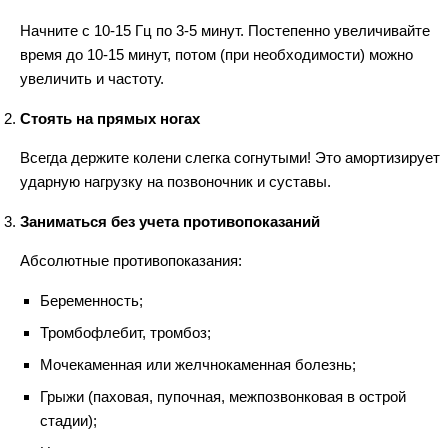
Начните с 10-15 Гц по 3-5 минут. Постепенно увеличивайте
время до 10-15 минут, потом (при необходимости) можно
увеличить и частоту.
Стоять на прямых ногах
Всегда держите колени слегка согнутыми! Это амортизирует
ударную нагрузку на позвоночник и суставы.
Заниматься без учета противопоказаний
Абсолютные противопоказания:
Беременность;
Тромбофлебит, тромбоз;
Мочекаменная или желчнокаменная болезнь;
Грыжи (паховая, пупочная, межпозвонковая в острой
стадии);