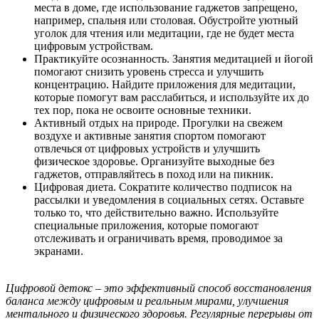
места в доме, где использование гаджетов запрещено,
например, спальня или столовая. Обустройте уютный
уголок для чтения или медитации, где не будет места
цифровым устройствам.
Практикуйте осознанность. Занятия медитацией и йогой
помогают снизить уровень стресса и улучшить
концентрацию. Найдите приложения для медитации,
которые помогут вам расслабиться, и используйте их до
тех пор, пока не освоите основные техники.
Активный отдых на природе. Прогулки на свежем
воздухе и активные занятия спортом помогают
отвлечься от цифровых устройств и улучшить
физическое здоровье. Организуйте выходные без
гаджетов, отправляйтесь в поход или на пикник.
Цифровая диета. Сократите количество подписок на
рассылки и уведомления в социальных сетях. Оставьте
только то, что действительно важно. Используйте
специальные приложения, которые помогают
отслеживать и ограничивать время, проводимое за
экранами.
Цифровой детокс – это эффективный способ восстановления
баланса между цифровым и реальным мирами, улучшения
ментального и физического здоровья. Регулярные перерывы от