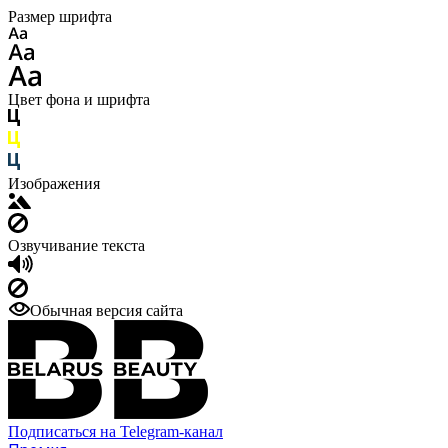
Размер шрифта
Цвет фона и шрифта
Изображения
Озвучивание текста
Обычная версия сайта
Подписаться на Telegram-канал