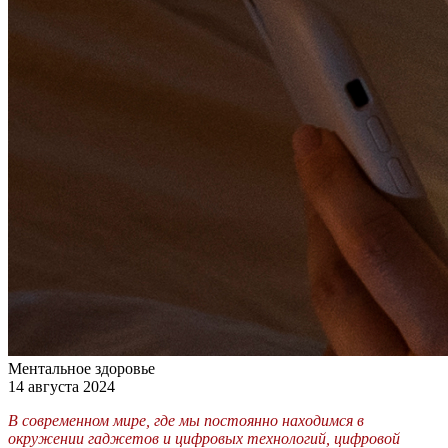
Ментальное здоровье
14 августа 2024
В современном мире, где мы постоянно находимся в
окружении гаджетов и цифровых технологий, цифровой