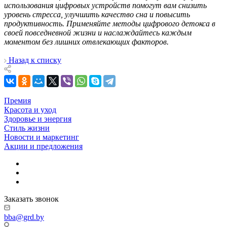
использования цифровых устройств помогут вам снизить
уровень стресса, улучшить качество сна и повысить
продуктивность. Применяйте методы цифрового детокса в
своей повседневной жизни и наслаждайтесь каждым
моментом без лишних отвлекающих факторов.
Назад к списку
Премия
Красота и уход
Здоровье и энергия
Стиль жизни
Новости и маркетинг
Акции и предложения
Заказать звонок
bba@grd.by