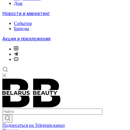
Дом
Новости и маркетинг
События
Бренды
Акции и предложения
Подписаться на Telegram-канал