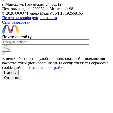
г. Минск, ул. Неманская, 24, оф.12
Почтовый адрес: 220078, г. Минск, а/я 98
© 2026 ООО "Гуардо Медиа", УНП 192668165
Политика конфиденциальности
Сайт разработан
Поиск по сайту
В целях обеспечения удобства пользователей и повышения
качества функционирования сайта осуществляется обработка
сookiе-файлов.
Изменить настройки
Принять
Отклонить