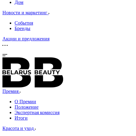
Дом
Новости и маркетинг
События
Бренды
Акции и предложения
Премия
О Премии
Положение
Экспертная комиссия
Итоги
Красота и уход