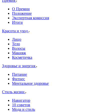
Премия
О Премии
Положение
Экспертная комиссия
Итоги
Красота и уход
Лицо
Тело
Волосы
Макияж
Косметичка
Здоровье и энергия
Питание
Фитнес
Ментальное здоровье
Стиль жизни
Навигатор
10 советов
Мода и стиль