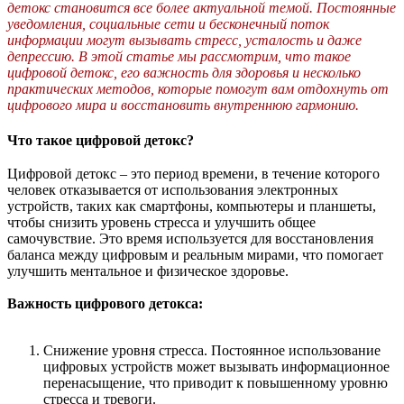
детокс становится все более актуальной темой. Постоянные
уведомления, социальные сети и бесконечный поток
информации могут вызывать стресс, усталость и даже
депрессию. В этой статье мы рассмотрим, что такое
цифровой детокс, его важность для здоровья и несколько
практических методов, которые помогут вам отдохнуть от
цифрового мира и восстановить внутреннюю гармонию.
Что такое цифровой детокс?
Цифровой детокс – это период времени, в течение которого
человек отказывается от использования электронных
устройств, таких как смартфоны, компьютеры и планшеты,
чтобы снизить уровень стресса и улучшить общее
самочувствие. Это время используется для восстановления
баланса между цифровым и реальным мирами, что помогает
улучшить ментальное и физическое здоровье.
Важность цифрового детокса:
Снижение уровня стресса. Постоянное использование
цифровых устройств может вызывать информационное
перенасыщение, что приводит к повышенному уровню
стресса и тревоги.