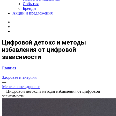
События
Бренды
Акции и предложения
Цифровой детокс и методы
избавления от цифровой
зависимости
Главная
—
Здоровье и энергия
—
Ментальное здоровье
—
Цифровой детокс и методы избавления от цифровой
зависимости