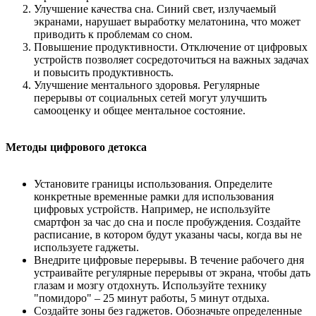
Улучшение качества сна. Синий свет, излучаемый
экранами, нарушает выработку мелатонина, что может
приводить к проблемам со сном.
Повышение продуктивности. Отключение от цифровых
устройств позволяет сосредоточиться на важных задачах
и повысить продуктивность.
Улучшение ментального здоровья. Регулярные
перерывы от социальных сетей могут улучшить
самооценку и общее ментальное состояние.
Методы цифрового детокса
Установите границы использования. Определите
конкретные временные рамки для использования
цифровых устройств. Например, не используйте
смартфон за час до сна и после пробуждения. Создайте
расписание, в котором будут указаны часы, когда вы не
используете гаджеты.
Внедрите цифровые перерывы. В течение рабочего дня
устраивайте регулярные перерывы от экрана, чтобы дать
глазам и мозгу отдохнуть. Используйте технику
"помидоро" – 25 минут работы, 5 минут отдыха.
Создайте зоны без гаджетов. Обозначьте определенные