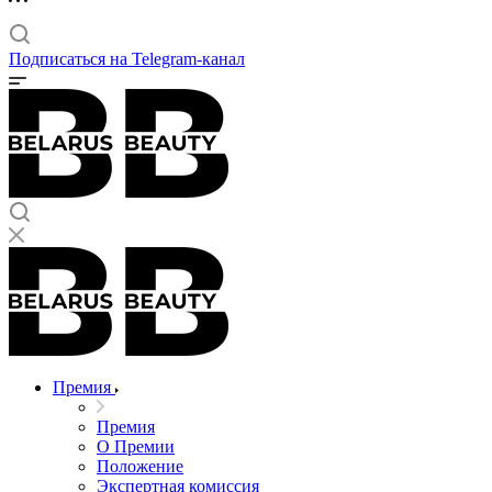
Подписаться на Telegram-канал
Премия
Премия
О Премии
Положение
Экспертная комиссия