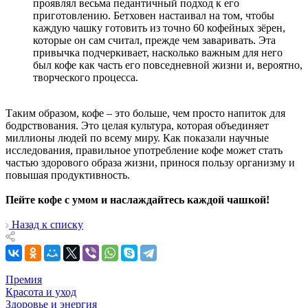
проявлял весьма педантичный подход к его
приготовлению. Бетховен настаивал на том, чтобы
каждую чашку готовить из точно 60 кофейных зёрен,
которые он сам считал, прежде чем заваривать. Эта
привычка подчеркивает, насколько важным для него
был кофе как часть его повседневной жизни и, вероятно,
творческого процесса.
Таким образом, кофе – это больше, чем просто напиток для
бодрствования. Это целая культура, которая объединяет
миллионы людей по всему миру. Как показали научные
исследования, правильное употребление кофе может стать
частью здорового образа жизни, принося пользу организму и
повышая продуктивность.
Пейте кофе с умом и наслаждайтесь каждой чашкой!
Назад к списку
Премия
Красота и уход
Здоровье и энергия