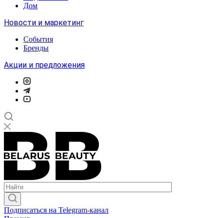
Дом
Новости и маркетинг
События
Бренды
Акции и предложения
Подписаться на Telegram-канал