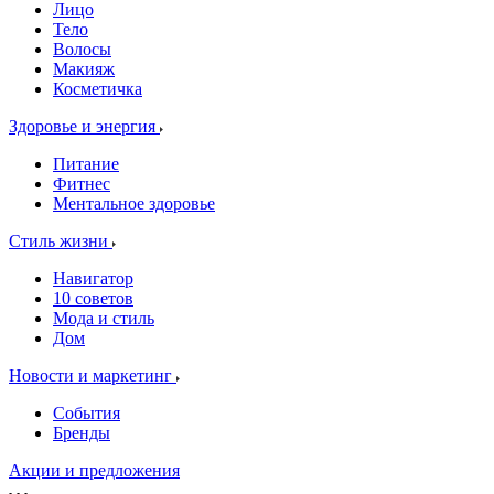
Лицо
Тело
Волосы
Макияж
Косметичка
Здоровье и энергия
Питание
Фитнес
Ментальное здоровье
Стиль жизни
Навигатор
10 советов
Мода и стиль
Дом
Новости и маркетинг
События
Бренды
Акции и предложения