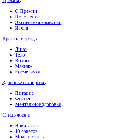
Премия
О Премии
Положение
Экспертная комиссия
Итоги
Красота и уход
Лицо
Тело
Волосы
Макияж
Косметичка
Здоровье и энергия
Питание
Фитнес
Ментальное здоровье
Стиль жизни
Навигатор
10 советов
Мода и стиль