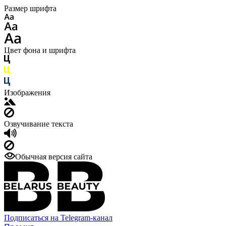
Размер шрифта
Цвет фона и шрифта
Изображения
Озвучивание текста
Обычная версия сайта
Подписаться на Telegram-канал