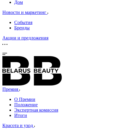
Дом
Новости и маркетинг
События
Бренды
Акции и предложения
Премия
О Премии
Положение
Экспертная комиссия
Итоги
Красота и уход