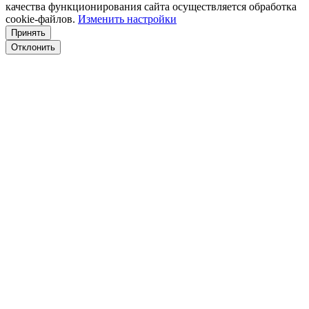
качества функционирования сайта осуществляется обработка
сookiе-файлов.
Изменить настройки
Принять
Отклонить