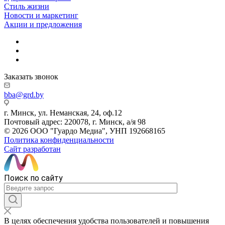
Стиль жизни
Новости и маркетинг
Акции и предложения
Заказать звонок
bba@grd.by
г. Минск, ул. Неманская, 24, оф.12
Почтовый адрес: 220078, г. Минск, а/я 98
© 2026 ООО "Гуардо Медиа", УНП 192668165
Политика конфиденциальности
Сайт разработан
Поиск по сайту
В целях обеспечения удобства пользователей и повышения