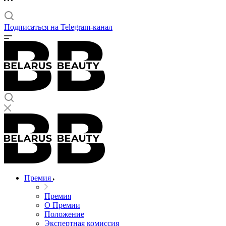
Подписаться на Telegram-канал
Премия
Премия
О Премии
Положение
Экспертная комиссия