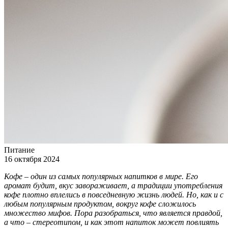
Питание
16 октября 2024
Кофе – один из самых популярных напитков в мире. Его
аромат будит, вкус завораживает, а традиции употребления
кофе плотно вплелись в повседневную жизнь людей. Но, как и с
любым популярным продуктом, вокруг кофе сложилось
множество мифов. Пора разобраться, что является правдой,
а что – стереотипом, и как этот напиток может повлиять