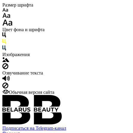
Размер шрифта
Цвет фона и шрифта
Изображения
Озвучивание текста
Обычная версия сайта
Подписаться на Telegram-канал