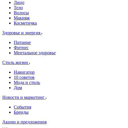
Лицо
Тело
Волосы
Макияж
Косметичка
Здоровье и энергия
Питание
Фитнес
Ментальное здоровье
Стиль жизни
Навигатор
10 советов
Мода и стиль
Дом
Новости и маркетинг
События
Бренды
Акции и предложения