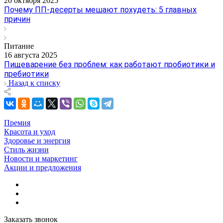
20 октября 2025
Почему ПП-десерты мешают похудеть: 5 главных
причин
Питание
16 августа 2025
Пищеварение без проблем: как работают пробиотики и
пребиотики
Назад к списку
Премия
Красота и уход
Здоровье и энергия
Стиль жизни
Новости и маркетинг
Акции и предложения
Заказать звонок