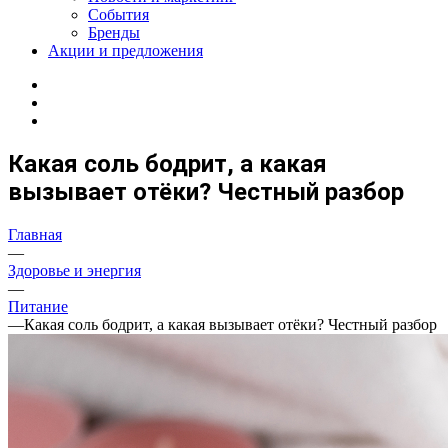
События
Бренды
Акции и предложения
Какая соль бодрит, а какая
вызывает отёки? Честный разбор
Главная
—
Здоровье и энергия
—
Питание
—
Какая соль бодрит, а какая вызывает отёки? Честный разбор