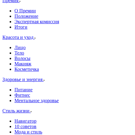
Премия
О Премии
Положение
Экспертная комиссия
Итоги
Красота и уход
Лицо
Тело
Волосы
Макияж
Косметичка
Здоровье и энергия
Питание
Фитнес
Ментальное здоровье
Стиль жизни
Навигатор
10 советов
Мода и стиль