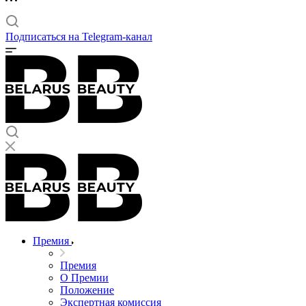
Подписаться на Telegram-канал
Премия
Премия
О Премии
Положение
Экспертная комиссия