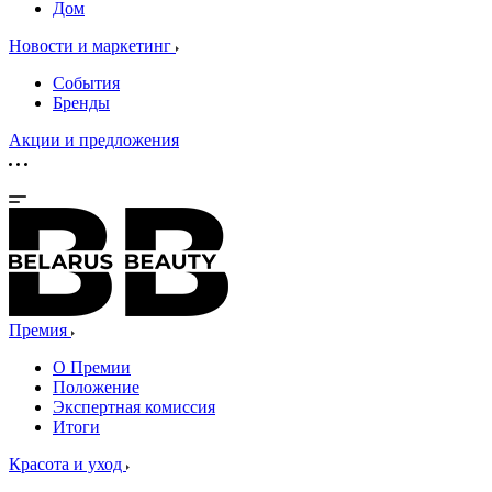
Дом
Новости и маркетинг
События
Бренды
Акции и предложения
Премия
О Премии
Положение
Экспертная комиссия
Итоги
Красота и уход