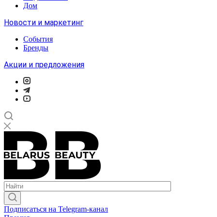
Дом
Новости и маркетинг
События
Бренды
Акции и предложения
Подписаться на Telegram-канал