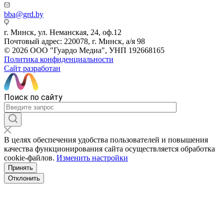
bba@grd.by
г. Минск, ул. Неманская, 24, оф.12
Почтовый адрес: 220078, г. Минск, а/я 98
© 2026 ООО "Гуардо Медиа", УНП 192668165
Политика конфиденциальности
Сайт разработан
Поиск по сайту
В целях обеспечения удобства пользователей и повышения
качества функционирования сайта осуществляется обработка
сookiе-файлов.
Изменить настройки
Принять
Отклонить