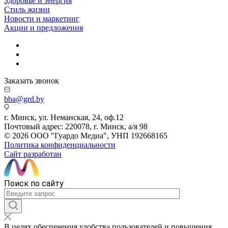
Здоровье и энергия
Стиль жизни
Новости и маркетинг
Акции и предложения
Заказать звонок
bba@grd.by
г. Минск, ул. Неманская, 24, оф.12
Почтовый адрес: 220078, г. Минск, а/я 98
© 2026 ООО "Гуардо Медиа", УНП 192668165
Политика конфиденциальности
Сайт разработан
Поиск по сайту
В целях обеспечения удобства пользователей и повышения