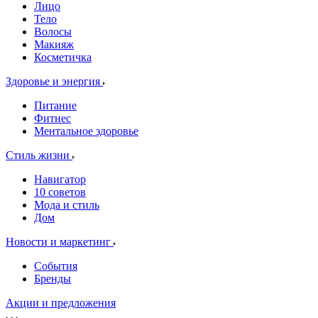
Лицо
Тело
Волосы
Макияж
Косметичка
Здоровье и энергия
Питание
Фитнес
Ментальное здоровье
Стиль жизни
Навигатор
10 советов
Мода и стиль
Дом
Новости и маркетинг
События
Бренды
Акции и предложения