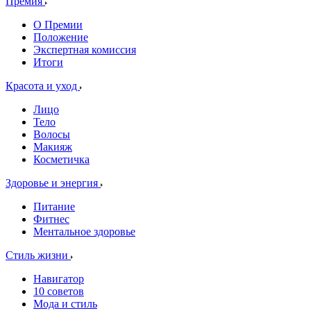
Премия
О Премии
Положение
Экспертная комиссия
Итоги
Красота и уход
Лицо
Тело
Волосы
Макияж
Косметичка
Здоровье и энергия
Питание
Фитнес
Ментальное здоровье
Стиль жизни
Навигатор
10 советов
Мода и стиль