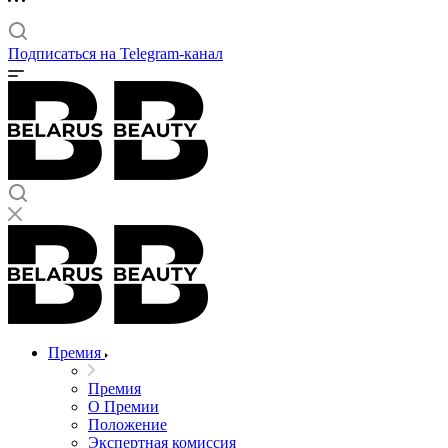
Подписаться на Telegram-канал
Премия
Премия
О Премии
Положение
Экспертная комиссия