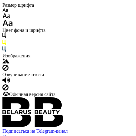
Размер шрифта
Цвет фона и шрифта
Изображения
Озвучивание текста
Обычная версия сайта
Подписаться на Telegram-канал