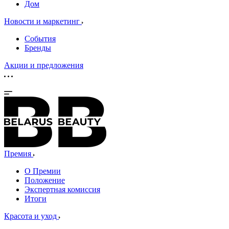
Дом
Новости и маркетинг
События
Бренды
Акции и предложения
Премия
О Премии
Положение
Экспертная комиссия
Итоги
Красота и уход