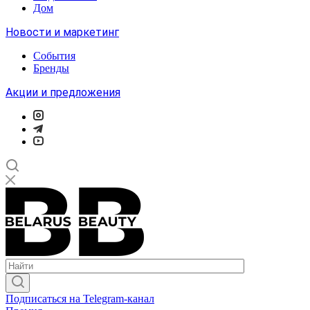
Дом
Новости и маркетинг
События
Бренды
Акции и предложения
Подписаться на Telegram-канал