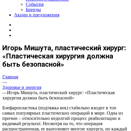
События
Бренды
Акции и предложения
Игорь Мишута, пластический хирург:
«Пластическая хирургия должна
быть безопасной»
Главная
—
Здоровье и энергия
—
Игорь Мишута, пластический хирург: «Пластическая
хирургия должна быть безопасной»
Блефаропластика (подтяжка век) стабильно входит в топ
самых популярных пластических операций в мире. Одна из
причин – относительно недолгий процесс реабилитации и
видимый результат. Несмотря на то, что операция
распространенная, ее выполняют многие хирурги, но каждый