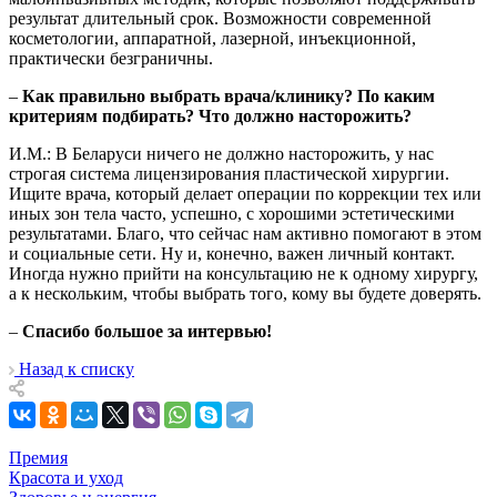
результат длительный срок. Возможности современной
косметологии, аппаратной, лазерной, инъекционной,
практически безграничны.
–
Как правильно выбрать врача/клинику? По каким
критериям подбирать? Что должно насторожить?
И.М.: В Беларуси ничего не должно насторожить, у нас
строгая система лицензирования пластической хирургии.
Ищите врача, который делает операции по коррекции тех или
иных зон тела часто, успешно, с хорошими эстетическими
результатами. Благо, что сейчас нам активно помогают в этом
и социальные сети. Ну и, конечно, важен личный контакт.
Иногда нужно прийти на консультацию не к одному хирургу,
а к нескольким, чтобы выбрать того, кому вы будете доверять.
–
Спасибо большое за интервью!
Назад к списку
Премия
Красота и уход